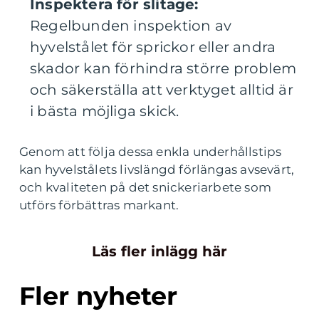
Inspektera för slitage:
Regelbunden inspektion av
hyvelstålet för sprickor eller andra
skador kan förhindra större problem
och säkerställa att verktyget alltid är
i bästa möjliga skick.
Genom att följa dessa enkla underhållstips
kan hyvelstålets livslängd förlängas avsevärt,
och kvaliteten på det snickeriarbete som
utförs förbättras markant.
Läs fler inlägg här
Fler nyheter