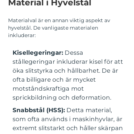
Material i Hyvelstål
Materialval är en annan viktig aspekt av
hyvelstål. De vanligaste materialen
inkluderar:
Kisellegeringar:
Dessa
stållegeringar inkluderar kisel för att
öka slitstyrka och hållbarhet. De är
ofta billigare och är mycket
motståndskraftiga mot
sprickbildning och deformation.
Snabbstål (HSS):
Detta material,
som ofta används i maskinhyvlar, är
extremt slitstarkt och håller skärpan