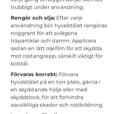
trubbigt under användning.
Rengör och olja:
Efter varje
användning bör hyvelstålet rengöras
noggrant för att avlägsna
träpartiklar och damm. Applicera
sedan en lätt oljefilm för att skydda
mot rostangrepp, särskilt viktigt för
kolstål.
Förvaras korrekt:
Förvara
hyvelstålet på en torr plats, gärna i
en skyddande hölje eller med
skyddslock, för att förhindra
oavsiktliga skador och rostbildning.