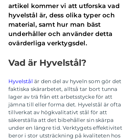
artikel kommer vi att utforska vad
hyvelstål är, dess olika typer och
material, samt hur man bäst
underhåller och använder detta
ovärderliga verktygsdel.
Vad är Hyvelstål?
Hyvelstål
är den del av hyveln som gör det
faktiska skärarbetet, alltså tar bort tunna
lager av trä från ett arbetsstycke för att
jämna till eller forma det. Hyvelstål är ofta
tillverkat av högkvalitativt stål för att
säkerställa att det bibehåller sin skärpa
under en längre tid. Verktygets effektivitet
beror i stor utsträckning på kvaliteten hos