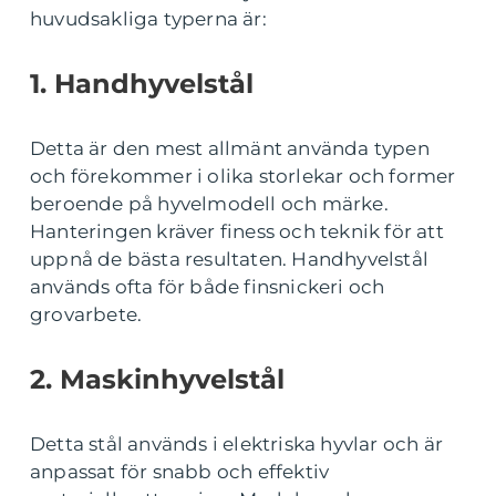
huvudsakliga typerna är:
1. Handhyvelstål
Detta är den mest allmänt använda typen
och förekommer i olika storlekar och former
beroende på hyvelmodell och märke.
Hanteringen kräver finess och teknik för att
uppnå de bästa resultaten. Handhyvelstål
används ofta för både finsnickeri och
grovarbete.
2. Maskinhyvelstål
Detta stål används i elektriska hyvlar och är
anpassat för snabb och effektiv