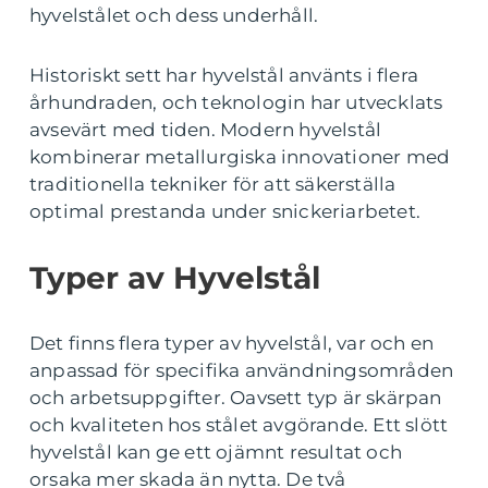
hyvelstålet och dess underhåll.
Historiskt sett har hyvelstål använts i flera
århundraden, och teknologin har utvecklats
avsevärt med tiden. Modern hyvelstål
kombinerar metallurgiska innovationer med
traditionella tekniker för att säkerställa
optimal prestanda under snickeriarbetet.
Typer av Hyvelstål
Det finns flera typer av hyvelstål, var och en
anpassad för specifika användningsområden
och arbetsuppgifter. Oavsett typ är skärpan
och kvaliteten hos stålet avgörande. Ett slött
hyvelstål kan ge ett ojämnt resultat och
orsaka mer skada än nytta. De två