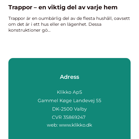
Trappor – en viktig del av varje hem
Trappor är en oumbärlig del av de flesta hushåll, oavsett
om det är i ett hus eller en lägenhet. Dessa
konstruktioner gö...
Adress
web:
www.klikko.dk