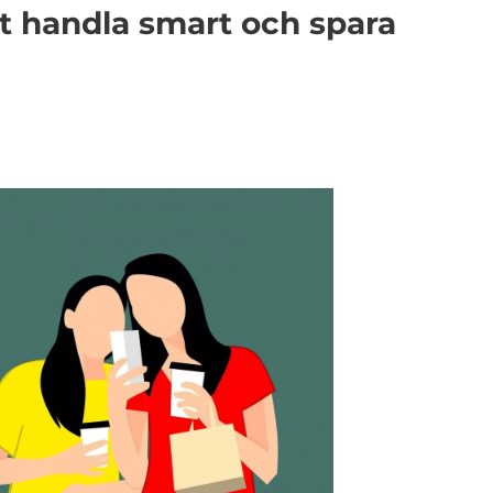
tt handla smart och spara