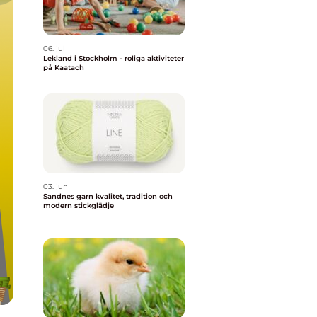
06. jul
Lekland i Stockholm - roliga aktiviteter
på Kaatach
03. jun
Sandnes garn kvalitet, tradition och
modern stickglädje