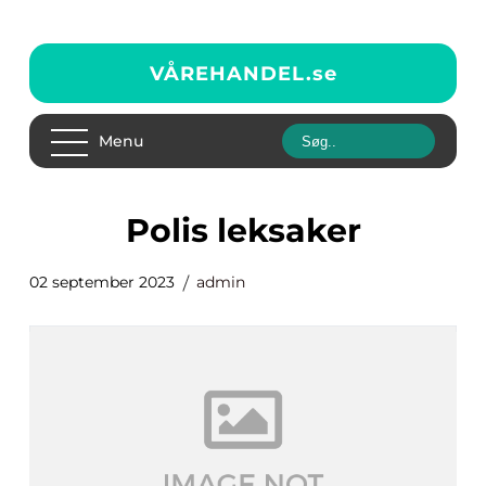
VÅREHANDEL.
se
Menu
polis leksaker
02 september 2023
admin