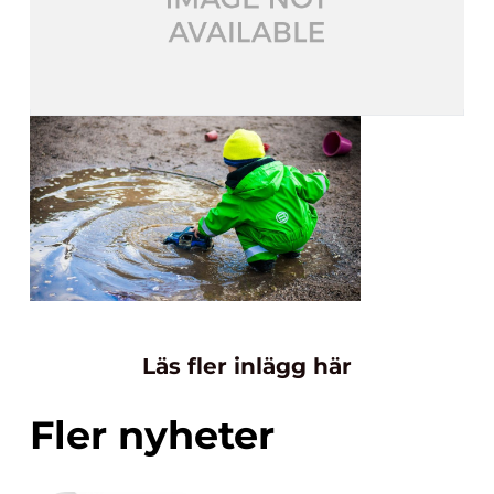
Läs fler inlägg här
Fler nyheter