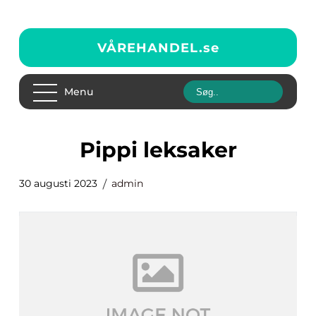
VÅREHANDEL.
se
Menu
pippi leksaker
30 augusti 2023
admin