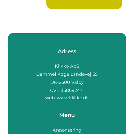
Adress
web:
www.klikko.dk
Menu
Annonsering