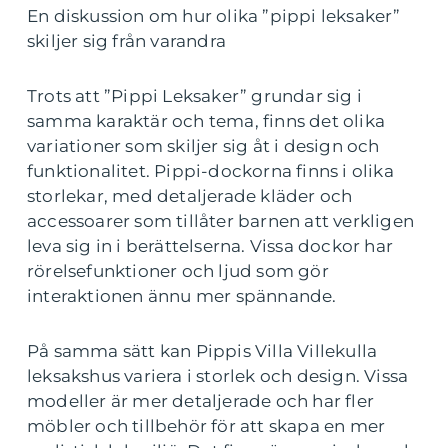
En diskussion om hur olika ”pippi leksaker”
skiljer sig från varandra
Trots att ”Pippi Leksaker” grundar sig i
samma karaktär och tema, finns det olika
variationer som skiljer sig åt i design och
funktionalitet. Pippi-dockorna finns i olika
storlekar, med detaljerade kläder och
accessoarer som tillåter barnen att verkligen
leva sig in i berättelserna. Vissa dockor har
rörelsefunktioner och ljud som gör
interaktionen ännu mer spännande.
På samma sätt kan Pippis Villa Villekulla
leksakshus variera i storlek och design. Vissa
modeller är mer detaljerade och har fler
möbler och tillbehör för att skapa en mer