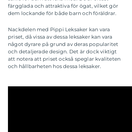
färgglada och attraktiva för ögat, vilket gör
dem lockande för både barn och föräldrar.
Nackdelen med Pippi Leksaker kan vara
priset, då vissa av dessa leksaker kan vara
något dyrare på grund av deras popularitet
och detaljerade design. Det är dock viktigt
att notera att priset också speglar kvaliteten
och hållbarheten hos dessa leksaker.