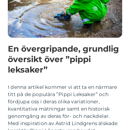
En övergripande, grundlig
översikt över ”pippi
leksaker”
I denna artikel kommer vi att ta en närmare
titt på de populära ”Pippi Leksaker” och
fördjupa oss i deras olika variationer,
kvantitativa mätningar samt en historisk
genomgång av deras för- och nackdelar.
Med inspiration av Astrid Lindgrens älskade