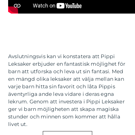
Avslutningsvis kan vi konstatera att Pippi
Leksaker erbjuder en fantastisk möjlighet för
barn att utforska och leva ut sin fantasi. Med
en mängd olika leksaker att välja mellan kan
varje barn hitta sin favorit och låta Pippis
äventyrliga ande leva vidare i deras egna
lekrum. Genom att investera i Pippi Leksaker
ger vi barn möjligheten att skapa magiska
stunder och minnen som kommer att hålla
livet ut.