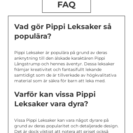
FAQ
Vad gör Pippi Leksaker så
populära?
Pippi Leksaker är populära på grund av deras
anknytning till den älskade karaktären Pippi
Långstrump och hennes äventyr. Dessa leksaker
främjar kreativitet och fantasifullt lekande
samtidigt som de är tillverkade av högkvalitativa
material som är säkra för barn att leka med.
Varför kan vissa Pippi
Leksaker vara dyra?
Vissa Pippi Leksaker kan vara något dyrare på
grund av deras popularitet och detaljerade design.
Det är dock viktigt att notera att priset också