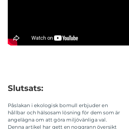
Slutsats:
Påslakan i ekologisk bomull erbjuder en
hållbar och hälsosam lösning för dem som är
angelägna om att göra miljövänliga val.
Denna artikel har gett en noggrann översikt