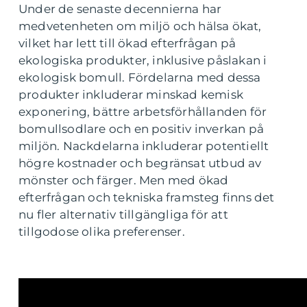
Under de senaste decennierna har
medvetenheten om miljö och hälsa ökat,
vilket har lett till ökad efterfrågan på
ekologiska produkter, inklusive påslakan i
ekologisk bomull. Fördelarna med dessa
produkter inkluderar minskad kemisk
exponering, bättre arbetsförhållanden för
bomullsodlare och en positiv inverkan på
miljön. Nackdelarna inkluderar potentiellt
högre kostnader och begränsat utbud av
mönster och färger. Men med ökad
efterfrågan och tekniska framsteg finns det
nu fler alternativ tillgängliga för att
tillgodose olika preferenser.