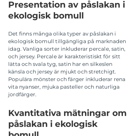
Presentation av påslakan i
ekologisk bomull
Det finns många olika typer av påslakan i
ekologisk bomull tillgängliga på marknaden
idag. Vanliga sorter inkluderar percale, satin,
och jersey. Percale är karakteristiskt för sitt
lätta och svala tyg, satin har en silkeslen
känsla och jersey är mjukt och stretchigt.
Populära mönster och färger inkluderar rena
vita nyanser, mjuka pasteller och naturliga
jordfärger.
Kvantitativa mätningar om
påslakan i ekologisk
bomull