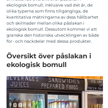
ekologisk bomull, inklusive vad det är, de
olika typerna som finns tillgängliga, de
kvantitativa mätningarna av dess hållbarhet
och skillnader mellan olika påslakan i
ekologisk bomull. Dessutom kommer vi att
granska den historiska utvecklingen av både
för- och nackdelar med dessa produkter.
Översikt över påslakan i
ekologisk bomull