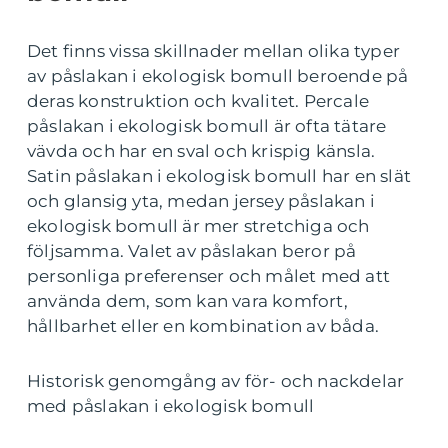
Det finns vissa skillnader mellan olika typer
av påslakan i ekologisk bomull beroende på
deras konstruktion och kvalitet. Percale
påslakan i ekologisk bomull är ofta tätare
vävda och har en sval och krispig känsla.
Satin påslakan i ekologisk bomull har en slät
och glansig yta, medan jersey påslakan i
ekologisk bomull är mer stretchiga och
följsamma. Valet av påslakan beror på
personliga preferenser och målet med att
använda dem, som kan vara komfort,
hållbarhet eller en kombination av båda.
Historisk genomgång av för- och nackdelar
med påslakan i ekologisk bomull