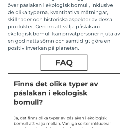
över påslakan i ekologisk bomull, inklusive
de olika typerna, kvantitativa mätningar,
skillnader och historiska aspekter av dessa
produkter. Genom att välja påslakan i
ekologisk bomull kan privatpersoner njuta av
en god natts sömn och samtidigt göra en
positiv inverkan på planeten.
FAQ
Finns det olika typer av
påslakan i ekologisk
bomull?
Ja, det finns olika typer av påslakan i ekologisk
bomull att välja mellan. Vanliga sorter inkluderar