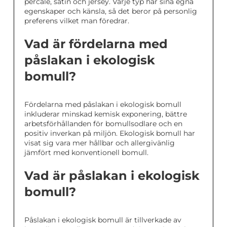
percale, satin och jersey. Varje typ har sina egna
egenskaper och känsla, så det beror på personlig
preferens vilket man föredrar.
Vad är fördelarna med
påslakan i ekologisk
bomull?
Fördelarna med påslakan i ekologisk bomull
inkluderar minskad kemisk exponering, bättre
arbetsförhållanden för bomullsodlare och en
positiv inverkan på miljön. Ekologisk bomull har
visat sig vara mer hållbar och allergivänlig
jämfört med konventionell bomull.
Vad är påslakan i ekologisk
bomull?
Påslakan i ekologisk bomull är tillverkade av