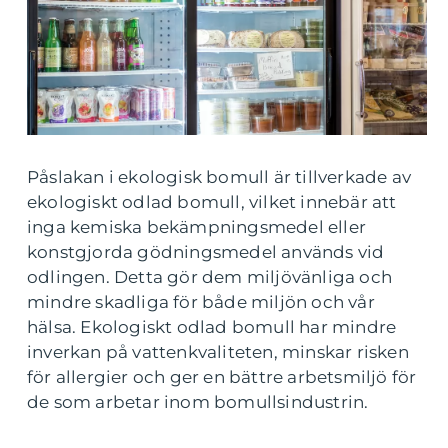
Påslakan i ekologisk bomull är tillverkade av
ekologiskt odlad bomull, vilket innebär att
inga kemiska bekämpningsmedel eller
konstgjorda gödningsmedel används vid
odlingen. Detta gör dem miljövänliga och
mindre skadliga för både miljön och vår
hälsa. Ekologiskt odlad bomull har mindre
inverkan på vattenkvaliteten, minskar risken
för allergier och ger en bättre arbetsmiljö för
de som arbetar inom bomullsindustrin.