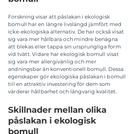
Forskning visar att påslakan i ekologisk
bomull har en längre livslängd jämfört med
icke-ekologiska alternativ. De har också visat
sig vara mer hållbara och mindre benägna
att blekas eller tappa sin ursprungliga form
vid tvätt. Vidare har ekologisk bomull visat
sig vara mer allergivänlig och mer
andningsbar än konventionell bomull. Dessa
egenskaper gör ekologiska påslakan i bomull
till en attraktiv investering för dem som
värderar hållbarhet och långvarig kvalitet.
Skillnader mellan olika
påslakan i ekologisk
bomull