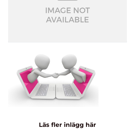
Läs fler inlägg här