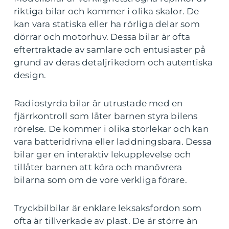
riktiga bilar och kommer i olika skalor. De
kan vara statiska eller ha rörliga delar som
dörrar och motorhuv. Dessa bilar är ofta
eftertraktade av samlare och entusiaster på
grund av deras detaljrikedom och autentiska
design.
Radiostyrda bilar är utrustade med en
fjärrkontroll som låter barnen styra bilens
rörelse. De kommer i olika storlekar och kan
vara batteridrivna eller laddningsbara. Dessa
bilar ger en interaktiv lekupplevelse och
tillåter barnen att köra och manövrera
bilarna som om de vore verkliga förare.
Tryckbilbilar är enklare leksaksfordon som
ofta är tillverkade av plast. De är större än