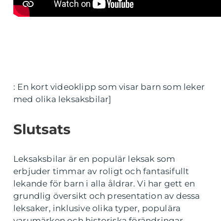
: En kort videoklipp som visar barn som leker
med olika leksaksbilar]
Slutsats
Leksaksbilar är en populär leksak som
erbjuder timmar av roligt och fantasifullt
lekande för barn i alla åldrar. Vi har gett en
grundlig översikt och presentation av dessa
leksaker, inklusive olika typer, populära
varumärken och historiska förändringar.