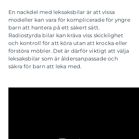
En nackdel med leksaksbilar är att vissa
modeller kan vara för komplicerade för yngre
barn att hantera på ett säkert sätt.
Radiostyrda bilar kan kräva viss skicklighet
och kontroll för att köra utan att krocka eller
förstöra möbler. Det är därför viktigt att välja
leksaksbilar som är åldersanpassade och
säkra för barn att leka med.