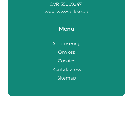
web:
www.klikko.dk
Menu
Annonsering
Om oss
Cookies
Kontakta oss
Sitemap