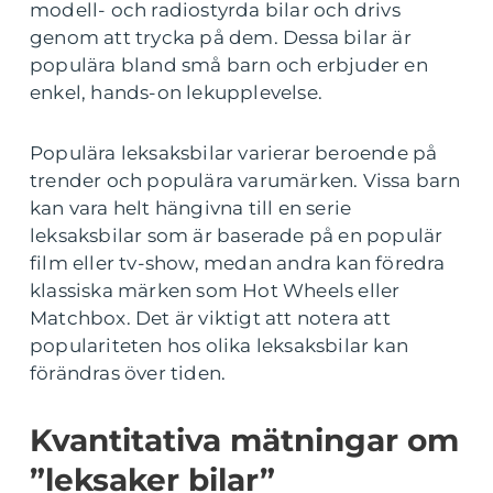
modell- och radiostyrda bilar och drivs
genom att trycka på dem. Dessa bilar är
populära bland små barn och erbjuder en
enkel, hands-on lekupplevelse.
Populära leksaksbilar varierar beroende på
trender och populära varumärken. Vissa barn
kan vara helt hängivna till en serie
leksaksbilar som är baserade på en populär
film eller tv-show, medan andra kan föredra
klassiska märken som Hot Wheels eller
Matchbox. Det är viktigt att notera att
populariteten hos olika leksaksbilar kan
förändras över tiden.
Kvantitativa mätningar om
”leksaker bilar”