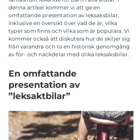
denna artikel kommer vi att ge en
omfattande presentation av leksaksbilar,
inklusive en översikt över vad de är, vilka
typer som finns och vilka som är populära. Vi
kommer också att diskutera hur de skiljer sig
från varandra och ta en historisk genomgång
av för- och nackdelar med olika leksaksbilar.
En omfattande
presentation av
”leksaktbilar”