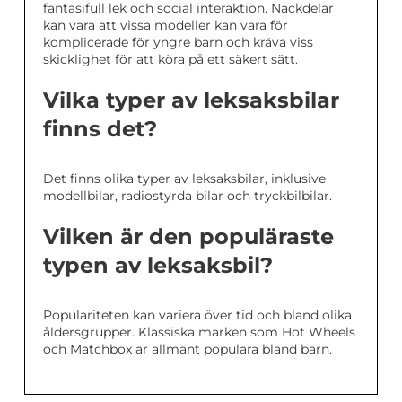
fantasifull lek och social interaktion. Nackdelar
kan vara att vissa modeller kan vara för
komplicerade för yngre barn och kräva viss
skicklighet för att köra på ett säkert sätt.
Vilka typer av leksaksbilar
finns det?
Det finns olika typer av leksaksbilar, inklusive
modellbilar, radiostyrda bilar och tryckbilbilar.
Vilken är den populäraste
typen av leksaksbil?
Populariteten kan variera över tid och bland olika
åldersgrupper. Klassiska märken som Hot Wheels
och Matchbox är allmänt populära bland barn.