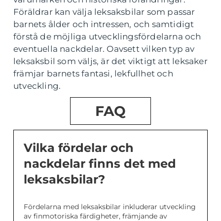
Föräldrar kan välja leksaksbilar som passar
barnets ålder och intressen, och samtidigt
förstå de möjliga utvecklingsfördelarna och
eventuella nackdelar. Oavsett vilken typ av
leksaksbil som väljs, är det viktigt att leksaker
främjar barnets fantasi, lekfullhet och
utveckling.
FAQ
Vilka fördelar och
nackdelar finns det med
leksaksbilar?
Fördelarna med leksaksbilar inkluderar utveckling
av finmotoriska färdigheter, främjande av