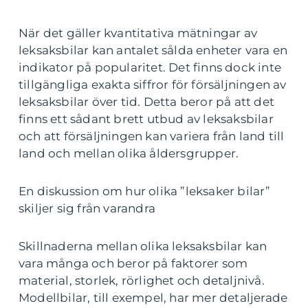
När det gäller kvantitativa mätningar av
leksaksbilar kan antalet sålda enheter vara en
indikator på popularitet. Det finns dock inte
tillgängliga exakta siffror för försäljningen av
leksaksbilar över tid. Detta beror på att det
finns ett sådant brett utbud av leksaksbilar
och att försäljningen kan variera från land till
land och mellan olika åldersgrupper.
En diskussion om hur olika ”leksaker bilar”
skiljer sig från varandra
Skillnaderna mellan olika leksaksbilar kan
vara många och beror på faktorer som
material, storlek, rörlighet och detaljnivå.
Modellbilar, till exempel, har mer detaljerade