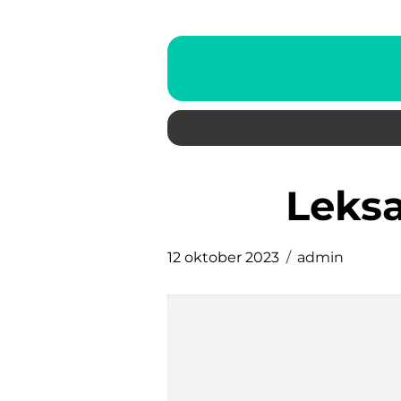
leks
12 oktober 2023
admin