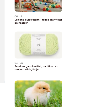
06. jul
Lekland i Stockholm - roliga aktiviteter
på Kaatach
03. jun
Sandnes garn kvalitet, tradition och
modern stickglädje