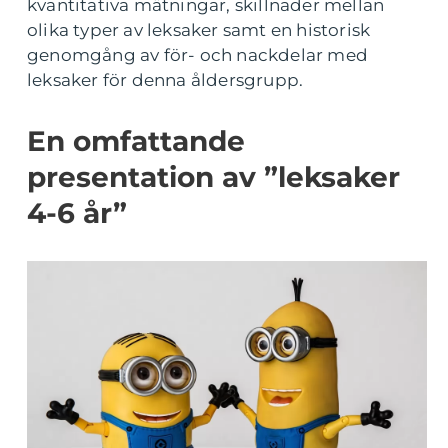
kvantitativa mätningar, skillnader mellan
olika typer av leksaker samt en historisk
genomgång av för- och nackdelar med
leksaker för denna åldersgrupp.
En omfattande
presentation av ”leksaker
4-6 år”