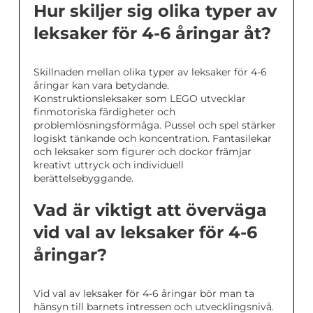
Hur skiljer sig olika typer av
leksaker för 4-6 åringar åt?
Skillnaden mellan olika typer av leksaker för 4-6
åringar kan vara betydande.
Konstruktionsleksaker som LEGO utvecklar
finmotoriska färdigheter och
problemlösningsförmåga. Pussel och spel stärker
logiskt tänkande och koncentration. Fantasilekar
och leksaker som figurer och dockor främjar
kreativt uttryck och individuell
berättelsebyggande.
Vad är viktigt att överväga
vid val av leksaker för 4-6
åringar?
Vid val av leksaker för 4-6 åringar bör man ta
hänsyn till barnets intressen och utvecklingsnivå.