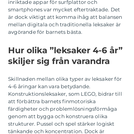
inriktade appar för surfplattor och
smartphones var mycket eftertraktade. Det
är dock viktigt att komma ihåg att balansen
mellan digitala och traditionella leksaker är
avgörande för barnets bästa.
Hur olika ”leksaker 4-6 år”
skiljer sig från varandra
Skillnaden mellan olika typer av leksaker för
4-6 åringar kan vara betydande.
Konstruktionsleksaker, som LEGO, bidrar till
att förbättra barnets finmotoriska
färdigheter och problemlösningsförmåga
genom att bygga och konstruera olika
strukturer. Pussel och spel stärker logiskt
tänkande och koncentration. Dock är