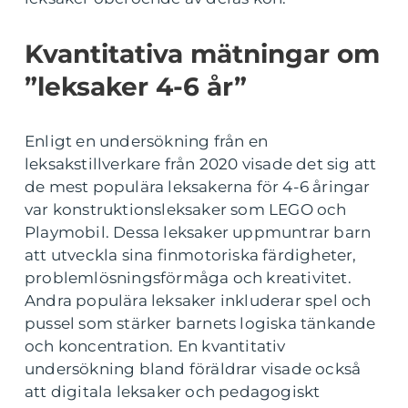
Kvantitativa mätningar om
”leksaker 4-6 år”
Enligt en undersökning från en
leksakstillverkare från 2020 visade det sig att
de mest populära leksakerna för 4-6 åringar
var konstruktionsleksaker som LEGO och
Playmobil. Dessa leksaker uppmuntrar barn
att utveckla sina finmotoriska färdigheter,
problemlösningsförmåga och kreativitet.
Andra populära leksaker inkluderar spel och
pussel som stärker barnets logiska tänkande
och koncentration. En kvantitativ
undersökning bland föräldrar visade också
att digitala leksaker och pedagogiskt