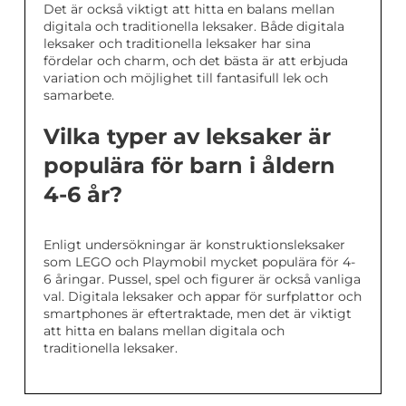
Det är också viktigt att hitta en balans mellan
digitala och traditionella leksaker. Både digitala
leksaker och traditionella leksaker har sina
fördelar och charm, och det bästa är att erbjuda
variation och möjlighet till fantasifull lek och
samarbete.
Vilka typer av leksaker är
populära för barn i åldern
4-6 år?
Enligt undersökningar är konstruktionsleksaker
som LEGO och Playmobil mycket populära för 4-
6 åringar. Pussel, spel och figurer är också vanliga
val. Digitala leksaker och appar för surfplattor och
smartphones är eftertraktade, men det är viktigt
att hitta en balans mellan digitala och
traditionella leksaker.