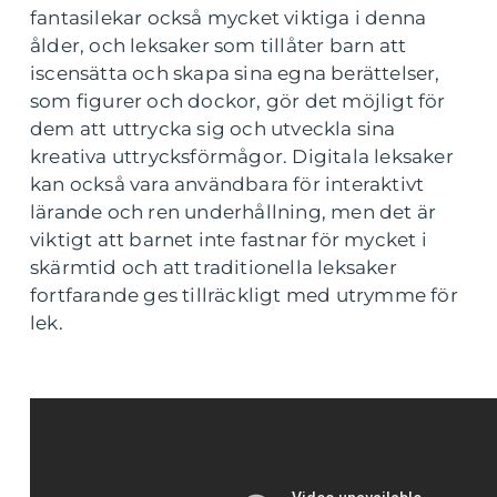
fantasilekar också mycket viktiga i denna
ålder, och leksaker som tillåter barn att
iscensätta och skapa sina egna berättelser,
som figurer och dockor, gör det möjligt för
dem att uttrycka sig och utveckla sina
kreativa uttrycksförmågor. Digitala leksaker
kan också vara användbara för interaktivt
lärande och ren underhållning, men det är
viktigt att barnet inte fastnar för mycket i
skärmtid och att traditionella leksaker
fortfarande ges tillräckligt med utrymme för
lek.