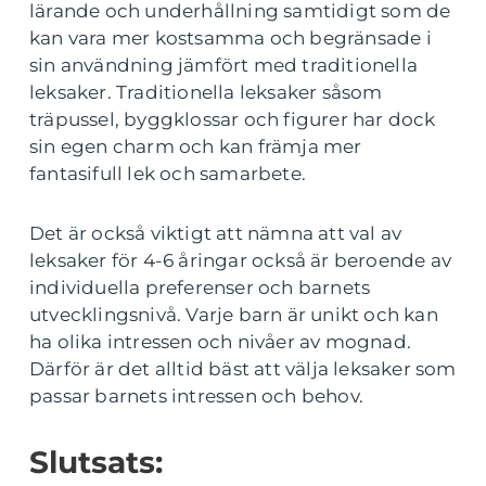
lärande och underhållning samtidigt som de
kan vara mer kostsamma och begränsade i
sin användning jämfört med traditionella
leksaker. Traditionella leksaker såsom
träpussel, byggklossar och figurer har dock
sin egen charm och kan främja mer
fantasifull lek och samarbete.
Det är också viktigt att nämna att val av
leksaker för 4-6 åringar också är beroende av
individuella preferenser och barnets
utvecklingsnivå. Varje barn är unikt och kan
ha olika intressen och nivåer av mognad.
Därför är det alltid bäst att välja leksaker som
passar barnets intressen och behov.
Slutsats: