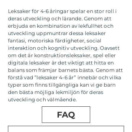
Leksaker för 4-6 åringar spelar en stor roll i
deras utveckling och lärande. Genom att
erbjuda en kombination av lekfullhet och
utveckling uppmuntrar dessa leksaker
fantasi, motoriska färdigheter, social
interaktion och kognitiv utveckling. Oavsett
om det är konstruktionsleksaker, spel eller
digitala leksaker är det viktigt att hitta en
balans som främjar barnets bästa. Genom att
förstå vad ”leksaker 4-6 år” innebär och vilka
typer som finns tillgängliga kan vi ge barn
den bästa möjliga lekmiljön för deras
utveckling och välmående.
FAQ