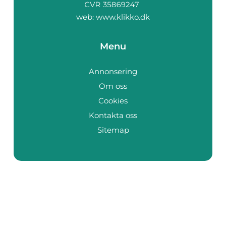
web:
www.klikko.dk
Menu
Annonsering
Om oss
Cookies
Kontakta oss
Sitemap