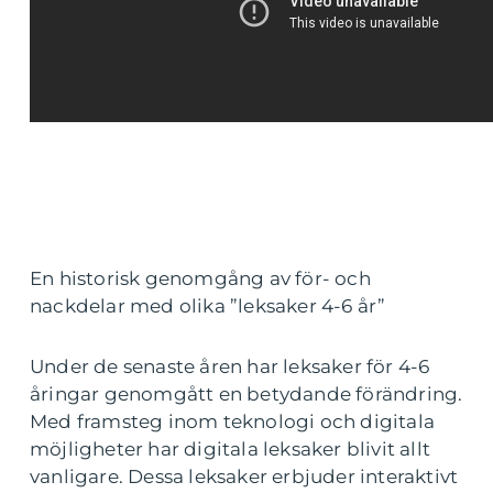
En historisk genomgång av för- och
nackdelar med olika ”leksaker 4-6 år”
Under de senaste åren har leksaker för 4-6
åringar genomgått en betydande förändring.
Med framsteg inom teknologi och digitala
möjligheter har digitala leksaker blivit allt
vanligare. Dessa leksaker erbjuder interaktivt