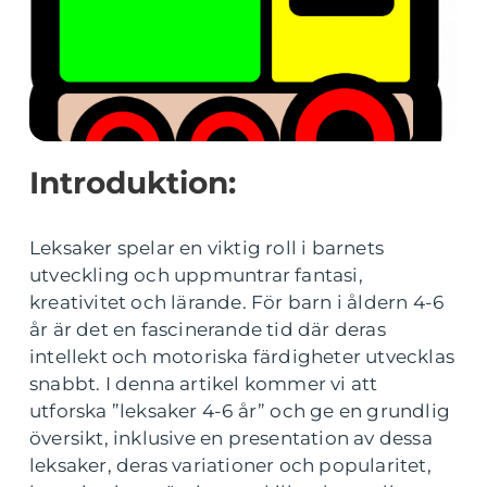
Introduktion:
Leksaker spelar en viktig roll i barnets
utveckling och uppmuntrar fantasi,
kreativitet och lärande. För barn i åldern 4-6
år är det en fascinerande tid där deras
intellekt och motoriska färdigheter utvecklas
snabbt. I denna artikel kommer vi att
utforska ”leksaker 4-6 år” och ge en grundlig
översikt, inklusive en presentation av dessa
leksaker, deras variationer och popularitet,