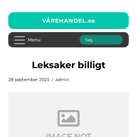
VÅREHANDEL.
se
Menu
leksaker billigt
28 september 2023
admin