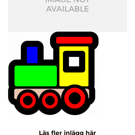
Läs fler inlägg här