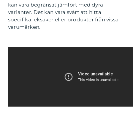
kan vara begränsat jämfört med dyra
varianter. Det kan vara svårt att hitta
specifika leksaker eller produkter från vissa
varumärken.