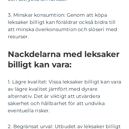
3. Minskar konsumtion: Genom att köpa
leksaker billigt kan föräldrar också bidra till
att minska överkonsumtion och slöseri med
resurser.
Nackdelarna med leksaker
billigt kan vara:
1. Lägre kvalitet: Vissa leksaker billigt kan vara
av lägre kvalitet jämfört med dyrare
alternativ. Det är viktigt att utvärdera
säkerhet och hållbarhet för att undvika
eventuella risker.
2. Begränsat urval: Utbudet av leksaker billigt