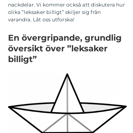
nackdelar. Vi kommer också att diskutera hur
olika ”leksaker billigt” skiljer sig från
varandra. Låt oss utforska!
En övergripande, grundlig
översikt över ”leksaker
billigt”