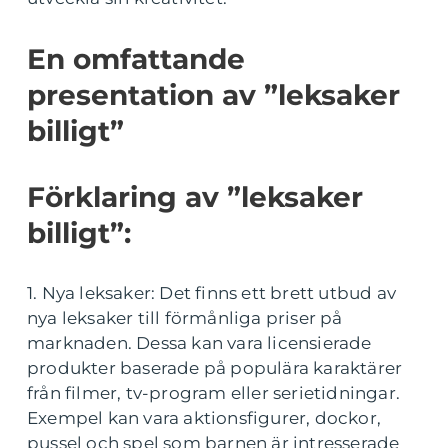
En omfattande
presentation av ”leksaker
billigt”
Förklaring av ”leksaker
billigt”:
1. Nya leksaker: Det finns ett brett utbud av
nya leksaker till förmånliga priser på
marknaden. Dessa kan vara licensierade
produkter baserade på populära karaktärer
från filmer, tv-program eller serietidningar.
Exempel kan vara aktionsfigurer, dockor,
pussel och spel som barnen är intresserade