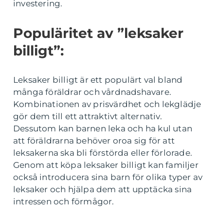
investering.
Populäritet av ”leksaker
billigt”:
Leksaker billigt är ett populärt val bland
många föräldrar och vårdnadshavare.
Kombinationen av prisvärdhet och lekglädje
gör dem till ett attraktivt alternativ.
Dessutom kan barnen leka och ha kul utan
att föräldrarna behöver oroa sig för att
leksakerna ska bli förstörda eller förlorade.
Genom att köpa leksaker billigt kan familjer
också introducera sina barn för olika typer av
leksaker och hjälpa dem att upptäcka sina
intressen och förmågor.