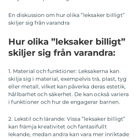
En diskussion om hur olika ”leksaker billigt”
skiljer sig från varandra
Hur olika ”leksaker billigt”
skiljer sig från varandra:
1. Material och funktioner: Leksakerna kan
skilja sig i material, exempelvis trä, plast, tyg
eller metall, vilket kan påverka deras estetik,
hållbarhet och säkerhet. De kan också variera
i funktioner och hur de engagerar barnen.
2. Lekstil och lärande: Vissa ”leksaker billigt”
kan främja kreativitet och fantasifullt
lekande, medan andra kan vara mer inriktade