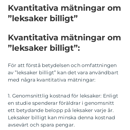
Kvantitativa mätningar om
”leksaker billigt”
Kvantitativa mätningar om
”leksaker billigt”:
För att förstå betydelsen och omfattningen
av ”leksaker billigt” kan det vara användbart
med några kvantitativa mätningar:
1. Genomsnittlig kostnad för leksaker: Enligt
en studie spenderar föräldrar i genomsnitt
ett betydande belopp på leksaker varje år.
Leksaker billigt kan minska denna kostnad
avsevärt och spara pengar.