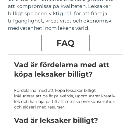
att kompromissa på kvaliteten. Leksaker
billigt spelar en viktig roll för att främja
tillgänglighet, kreativitet och ekonomisk
medvetenhet inom lekens värld.
FAQ
Vad är fördelarna med att
köpa leksaker billigt?
Fördelarna med att köpa leksaker billigt
inkluderar att de är prisvärda, uppmuntrar kreativ
lek och kan hjälpa till att minska överkonsumtion
och slöseri med resurser.
Vad är leksaker billigt?