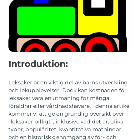
Introduktion:
Leksaker är en viktig del av barns utveckling
och lekupplevelser. Dock kan kostnaden för
leksaker vara en utmaning för många
föräldrar eller vårdnadshavare. I denna artikel
kommer vi att ge en grundlig översikt över
”leksaker billigt”, inklusive vad det är, olika
typer, populäritet, kvantitativa mätningar
och en historisk genomgång av för- och