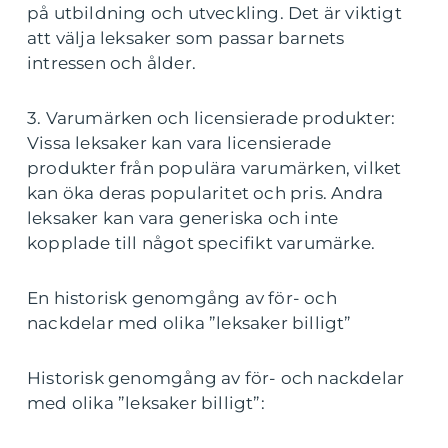
på utbildning och utveckling. Det är viktigt
att välja leksaker som passar barnets
intressen och ålder.
3. Varumärken och licensierade produkter:
Vissa leksaker kan vara licensierade
produkter från populära varumärken, vilket
kan öka deras popularitet och pris. Andra
leksaker kan vara generiska och inte
kopplade till något specifikt varumärke.
En historisk genomgång av för- och
nackdelar med olika ”leksaker billigt”
Historisk genomgång av för- och nackdelar
med olika ”leksaker billigt”: