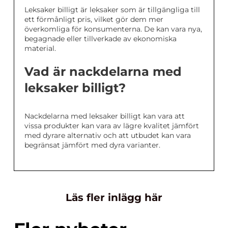
Leksaker billigt är leksaker som är tillgängliga till
ett förmånligt pris, vilket gör dem mer
överkomliga för konsumenterna. De kan vara nya,
begagnade eller tillverkade av ekonomiska
material.
Vad är nackdelarna med
leksaker billigt?
Nackdelarna med leksaker billigt kan vara att
vissa produkter kan vara av lägre kvalitet jämfört
med dyrare alternativ och att utbudet kan vara
begränsat jämfört med dyra varianter.
Läs fler inlägg här