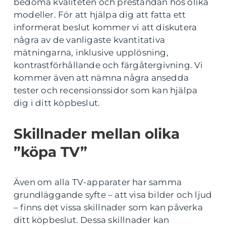
bedöma kvaliteten och prestandan hos olika
modeller. För att hjälpa dig att fatta ett
informerat beslut kommer vi att diskutera
några av de vanligaste kvantitativa
mätningarna, inklusive upplösning,
kontrastförhållande och färgåtergivning. Vi
kommer även att nämna några ansedda
tester och recensionssidor som kan hjälpa
dig i ditt köpbeslut.
Skillnader mellan olika
”köpa TV”
Även om alla TV-apparater har samma
grundläggande syfte – att visa bilder och ljud
– finns det vissa skillnader som kan påverka
ditt köpbeslut. Dessa skillnader kan