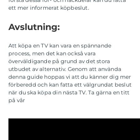
ett mer informerat köpbeslut.
Avslutning:
Att köpa en TV kan vara en spännande
process, men det kan också vara
överväldigande på grund av det stora
utbudet av alternativ. Genom att använda
denna guide hoppas vi att du känner dig mer
förberedd och kan fatta ett välgrundat beslut
när du ska köpa din nästa TV. Ta gärna en titt
på vår