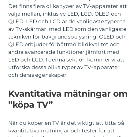
Det finns flera olika typer av TV-apparater att
välja mellan, inklusive LED, LCD, OLED och
QLED. LED och LCD är de vanligaste typerna
av TV-skärmar, med LED som den vanligaste
tekniken för bakgrundsbelysning. OLED och
QLED erbjuder förbättrad bildkvalitet och
andra avancerade funktioner jämfört med
LED och LCD. I denna sektion kommer vi att
utforska dessa olika typer av TV-apparater
och deras egenskaper.
Kvantitativa mätningar om
”köpa TV”
När du köper en TV är det viktigt att titta på
kvantitativa mätningar och tester för att