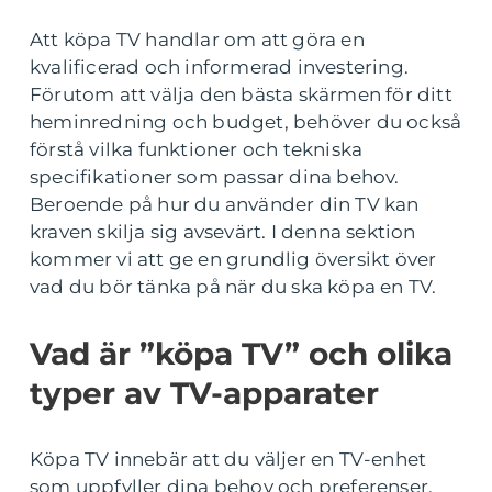
Att köpa TV handlar om att göra en
kvalificerad och informerad investering.
Förutom att välja den bästa skärmen för ditt
heminredning och budget, behöver du också
förstå vilka funktioner och tekniska
specifikationer som passar dina behov.
Beroende på hur du använder din TV kan
kraven skilja sig avsevärt. I denna sektion
kommer vi att ge en grundlig översikt över
vad du bör tänka på när du ska köpa en TV.
Vad är ”köpa TV” och olika
typer av TV-apparater
Köpa TV innebär att du väljer en TV-enhet
som uppfyller dina behov och preferenser.