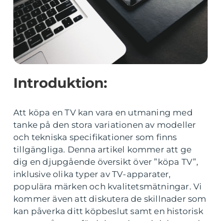
Introduktion:
Att köpa en TV kan vara en utmaning med
tanke på den stora variationen av modeller
och tekniska specifikationer som finns
tillgängliga. Denna artikel kommer att ge
dig en djupgående översikt över ”köpa TV”,
inklusive olika typer av TV-apparater,
populära märken och kvalitetsmätningar. Vi
kommer även att diskutera de skillnader som
kan påverka ditt köpbeslut samt en historisk