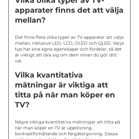
Vilka olika typer av TV-
apparater finns det att välja
mellan?
Det finns flera olika typer av TV-apparater att välja
mellan, inklusive LED, LCD, OLED och QLED. Varje
typ har sina egna egenskaper och fördelar, så det
är viktigt att lära sig om dem innan du gör ditt
val.
Vilka kvantitativa
mätningar är viktiga att
titta på när man köper en
TV?
Några viktiga kvantitativa mätningar att titta på
när man köper en TV är upplösning,
kontrastförhållande och färgåtergivning. Dessa