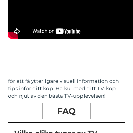
för att få ytterligare visuell information och
tips inför ditt köp. Ha kul med ditt TV-köp
och njut av den bästa TV-upplevelsen!
FAQ