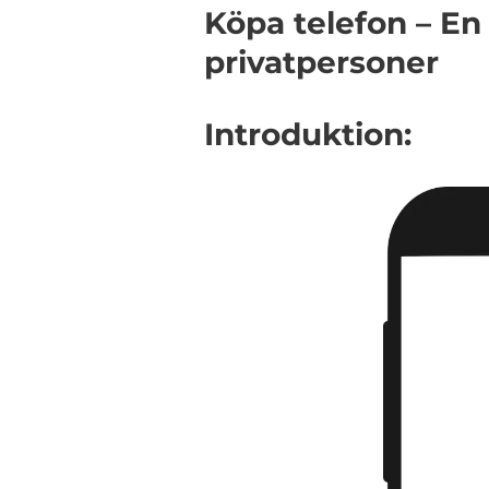
Köpa telefon – En
privatpersoner
Introduktion: