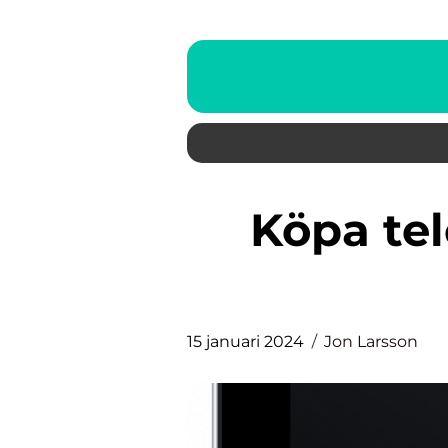
Köpa telefon: En grundlig
15 januari 2024
Jon Larsson