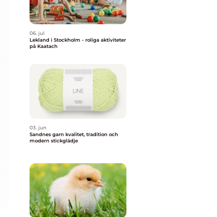
06. jul
Lekland i Stockholm - roliga aktiviteter
på Kaatach
03. jun
Sandnes garn kvalitet, tradition och
modern stickglädje