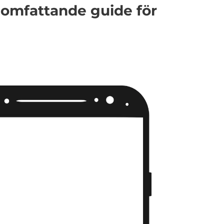
 omfattande guide för