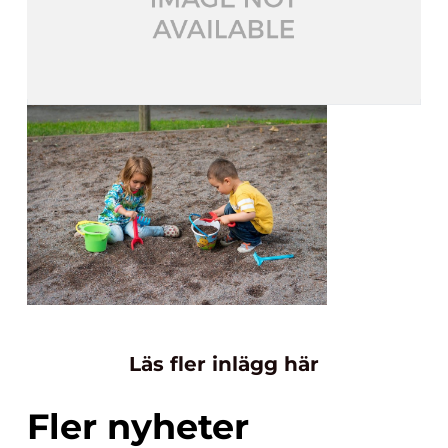
Läs fler inlägg här
Fler nyheter