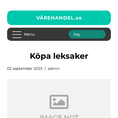
VÅREHANDEL.
se
Menu
köpa leksaker
02 september 2023
admin