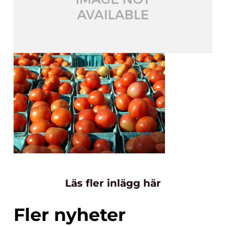
Läs fler inlägg här
Fler nyheter