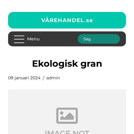
VÅREHANDEL.
se
Menu
ekologisk gran
09 januari 2024
admin