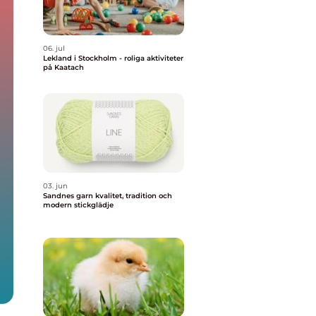
06. jul
Lekland i Stockholm - roliga aktiviteter
på Kaatach
03. jun
Sandnes garn kvalitet, tradition och
modern stickglädje