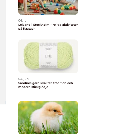
06. jul
Lekland i Stockholm - roliga aktiviteter
på Kaatach
03. jun
Sandnes garn kvalitet, tradition och
modern stickglädje