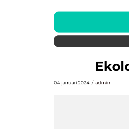
eko
04 januari 2024
admin