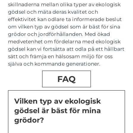
skillnaderna mellan olika typer av ekologisk
gödsel och mäta deras kvalitet och
effektivitet kan odlare ta informerade beslut
om vilken typ av gödsel som är bäst för sina
grödor och jordförhållanden. Med ökad
medvetenhet om fördelarna med ekologisk
gödsel kan vi fortsätta att odla på ett hållbart
sätt och främja en hälsosam miljö för oss
själva och kommande generationer.
FAQ
Vilken typ av ekologisk
gödsel är bäst för mina
grödor?