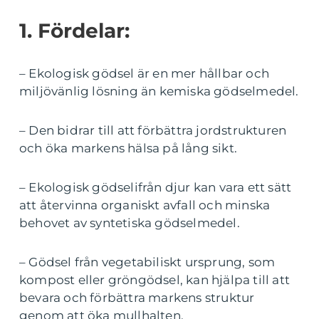
1. Fördelar:
– Ekologisk gödsel är en mer hållbar och
miljövänlig lösning än kemiska gödselmedel.
– Den bidrar till att förbättra jordstrukturen
och öka markens hälsa på lång sikt.
– Ekologisk gödselifrån djur kan vara ett sätt
att återvinna organiskt avfall och minska
behovet av syntetiska gödselmedel.
– Gödsel från vegetabiliskt ursprung, som
kompost eller gröngödsel, kan hjälpa till att
bevara och förbättra markens struktur
genom att öka mullhalten.