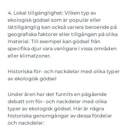
4. Lokal tillgänglighet: Vilken typ av
ekologisk gödsel som är populär eller
lättillgänglig kan också variera beroende på
geografiska faktorer eller tillgången på olika
material. Till exempel kan gödsel från
specifika djur vara vanligare i vissa områden
eller klimatzoner.
Historiska för- och nackdelar med olika typer
av ekologisk gödsel
Under åren har det funnits en pågående
debatt om för- och nackdelar med olika
typer av ekologisk gödsel. Här är några
historiska genomgångar av dessa fördelar
och nackdelar: