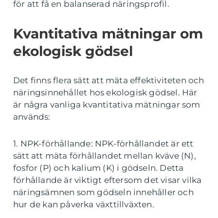
för att få en balanserad näringsprofil.
Kvantitativa mätningar om
ekologisk gödsel
Det finns flera sätt att mäta effektiviteten och
näringsinnehållet hos ekologisk gödsel. Här
är några vanliga kvantitativa mätningar som
används:
1. NPK-förhållande: NPK-förhållandet är ett
sätt att mäta förhållandet mellan kväve (N),
fosfor (P) och kalium (K) i gödseln. Detta
förhållande är viktigt eftersom det visar vilka
näringsämnen som gödseln innehåller och
hur de kan påverka växttillväxten.