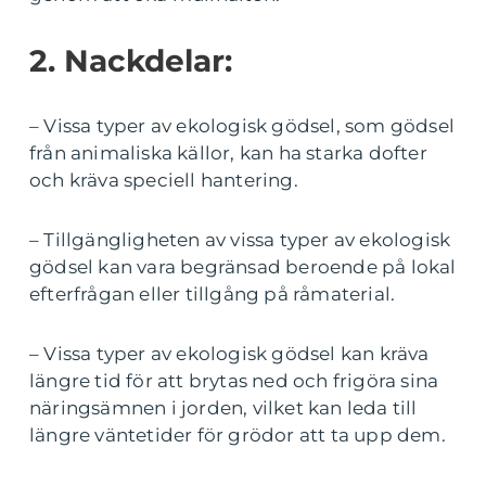
2. Nackdelar:
– Vissa typer av ekologisk gödsel, som gödsel
från animaliska källor, kan ha starka dofter
och kräva speciell hantering.
– Tillgängligheten av vissa typer av ekologisk
gödsel kan vara begränsad beroende på lokal
efterfrågan eller tillgång på råmaterial.
– Vissa typer av ekologisk gödsel kan kräva
längre tid för att brytas ned och frigöra sina
näringsämnen i jorden, vilket kan leda till
längre väntetider för grödor att ta upp dem.