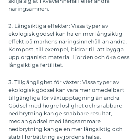
skilja sig åt i kväveinnehåll eller andra
näringsämnen.
2. Långsiktiga effekter: Vissa typer av
ekologisk gödsel kan ha en mer långsiktig
effekt på markens näringsinnehåll än andra.
Kompost, till exempel, bidrar till att bygga
upp organiskt material i jorden och öka dess
långsiktiga fertilitet.
3. Tillgänglighet för växter: Vissa typer av
ekologisk gödsel kan vara mer omedelbart
tillgängliga för växtupptagning än andra.
Gödsel med högre löslighet och snabbare
nedbrytning kan ge snabbare resultat,
medan gödsel med långsammare
nedbrytning kan ge en mer långsiktig och
stabil förbättring av jordens hälsa.