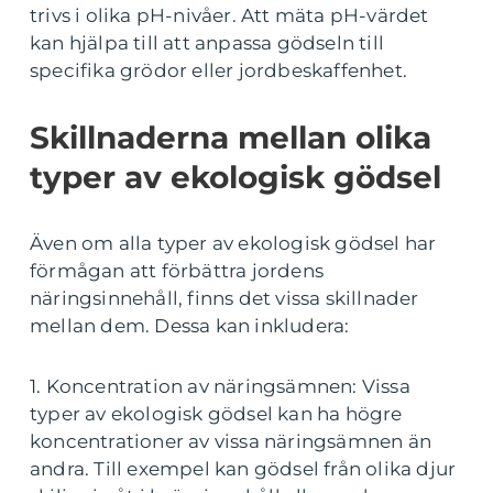
trivs i olika pH-nivåer. Att mäta pH-värdet
kan hjälpa till att anpassa gödseln till
specifika grödor eller jordbeskaffenhet.
Skillnaderna mellan olika
typer av ekologisk gödsel
Även om alla typer av ekologisk gödsel har
förmågan att förbättra jordens
näringsinnehåll, finns det vissa skillnader
mellan dem. Dessa kan inkludera:
1. Koncentration av näringsämnen: Vissa
typer av ekologisk gödsel kan ha högre
koncentrationer av vissa näringsämnen än
andra. Till exempel kan gödsel från olika djur