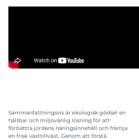
Sammanfattningsvis är ekologisk gödsel en
hållbar och miljövänlig lösning för att
förbättra jordens näringsinnehåll och främja
en frisk växttillväxt. Genom att förstå