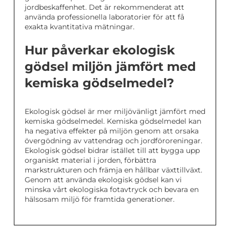
jordbeskaffenhet. Det är rekommenderat att
använda professionella laboratorier för att få
exakta kvantitativa mätningar.
Hur påverkar ekologisk
gödsel miljön jämfört med
kemiska gödselmedel?
Ekologisk gödsel är mer miljövänligt jämfört med
kemiska gödselmedel. Kemiska gödselmedel kan
ha negativa effekter på miljön genom att orsaka
övergödning av vattendrag och jordföroreningar.
Ekologisk gödsel bidrar istället till att bygga upp
organiskt material i jorden, förbättra
markstrukturen och främja en hållbar växttillväxt.
Genom att använda ekologisk gödsel kan vi
minska vårt ekologiska fotavtryck och bevara en
hälsosam miljö för framtida generationer.