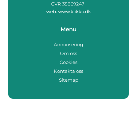
web:
www.klikko.dk
Menu
Annonsering
Om oss
Cookies
Kontakta oss
Sitemap