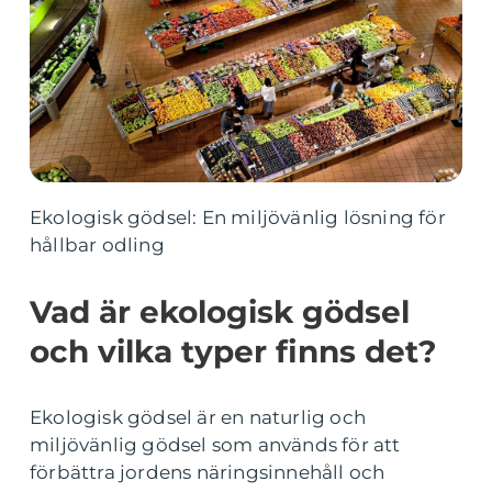
Ekologisk gödsel: En miljövänlig lösning för
hållbar odling
Vad är ekologisk gödsel
och vilka typer finns det?
Ekologisk gödsel är en naturlig och
miljövänlig gödsel som används för att
förbättra jordens näringsinnehåll och