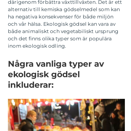
därigenom förbättra växttillväxten. Det är ett
alternativ till kemiska gödselmedel som kan
ha negativa konsekvenser för både miljön
och vår hälsa. Ekologisk gödsel kan vara av
både animaliskt och vegetabiliskt ursprung
och det finns olika typer som är populära
inom ekologisk odling.
Några vanliga typer av
ekologisk gödsel
inkluderar: