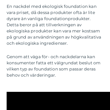
En nackdel med ekologisk foundation kan
vara priset, då dessa produkter ofta är lite
dyrare än vanliga foundationprodukter.
Detta beror på att tillverkningen av
ekologiska produkter kan vara mer kostsam
på grund av användningen av högkvalitativa
och ekologiska ingredienser.
Genom att väga för- och nackdelarna kan
konsumenter fatta ett välgrundat beslut om
vilken typ av foundation som passar deras
behov och värderingar.