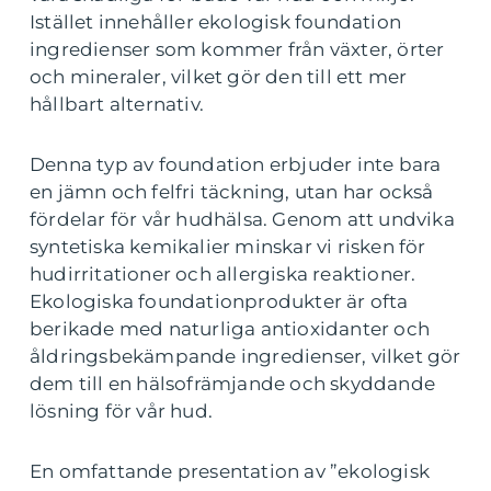
Istället innehåller ekologisk foundation
ingredienser som kommer från växter, örter
och mineraler, vilket gör den till ett mer
hållbart alternativ.
Denna typ av foundation erbjuder inte bara
en jämn och felfri täckning, utan har också
fördelar för vår hudhälsa. Genom att undvika
syntetiska kemikalier minskar vi risken för
hudirritationer och allergiska reaktioner.
Ekologiska foundationprodukter är ofta
berikade med naturliga antioxidanter och
åldringsbekämpande ingredienser, vilket gör
dem till en hälsofrämjande och skyddande
lösning för vår hud.
En omfattande presentation av ”ekologisk