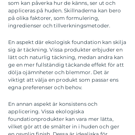
som kan påverka hur de känns, ser ut och
appliceras på huden. Skillnaderna kan bero
på olika faktorer, som formulering,
ingredienser och tillverkningsmetoder.
En aspekt där ekologisk foundation kan skilja
sig är täckning. Vissa produkter erbjuder en
lätt och naturlig täckning, medan andra kan
ge en mer fullständig täckande effekt för att
dölja ojämnheter och blemmor. Det är
viktigt att välja en produkt som passar ens
egna preferenser och behov.
En annan aspekt är konsistens och
applicering. Vissa ekologiska
foundationprodukter kan vara mer lätta,
vilket gör att de smälter in i huden och ger
en osynlig finish. Dessa är idealiska för