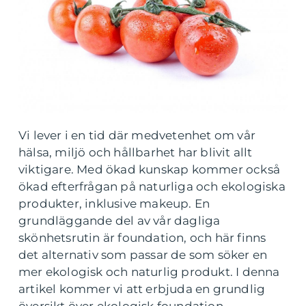
Vi lever i en tid där medvetenhet om vår
hälsa, miljö och hållbarhet har blivit allt
viktigare. Med ökad kunskap kommer också
ökad efterfrågan på naturliga och ekologiska
produkter, inklusive makeup. En
grundläggande del av vår dagliga
skönhetsrutin är foundation, och här finns
det alternativ som passar de som söker en
mer ekologisk och naturlig produkt. I denna
artikel kommer vi att erbjuda en grundlig