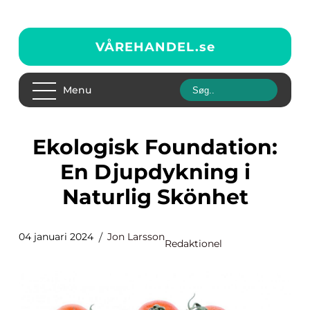
VÅREHANDEL.
se
Menu
Ekologisk Foundation:
En Djupdykning i
Naturlig Skönhet
04 januari 2024
Jon Larsson
Redaktionel