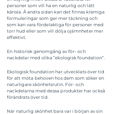
personer som vill ha en naturlig och lätt
känsla. Å andra sidan kan det finnas krämiga
formuleringar som ger mer täckning och
som kan vara fördelaktiga för personer med
torr hud eller som vill dölja ojämnheter mer
effektivt.
En historisk genomgång av för- och
nackdelar med olika ”ekologisk foundation”.
Ekologisk foundation har utvecklats över tid
för att möta behoven hos dem som söker en
naturligare skönhetsrutin. För- och
nackdelarna med dessa produkter har också
förändrats över tid.
När naturlig skönhet bara var i början av sin