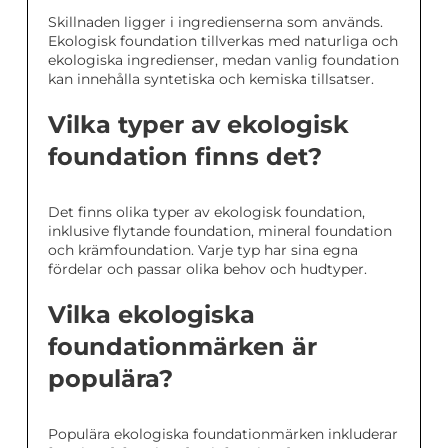
Skillnaden ligger i ingredienserna som används.
Ekologisk foundation tillverkas med naturliga och
ekologiska ingredienser, medan vanlig foundation
kan innehålla syntetiska och kemiska tillsatser.
Vilka typer av ekologisk
foundation finns det?
Det finns olika typer av ekologisk foundation,
inklusive flytande foundation, mineral foundation
och krämfoundation. Varje typ har sina egna
fördelar och passar olika behov och hudtyper.
Vilka ekologiska
foundationmärken är
populära?
Populära ekologiska foundationmärken inkluderar