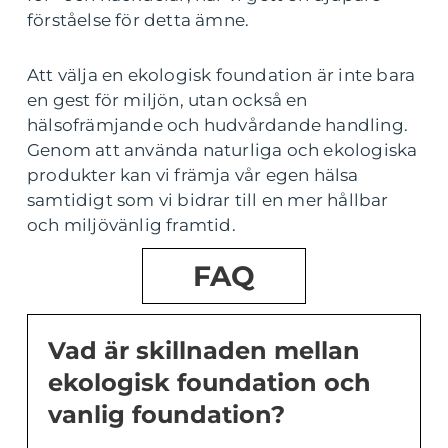
förståelse för detta ämne.
Att välja en ekologisk foundation är inte bara
en gest för miljön, utan också en
hälsofrämjande och hudvårdande handling.
Genom att använda naturliga och ekologiska
produkter kan vi främja vår egen hälsa
samtidigt som vi bidrar till en mer hållbar
och miljövänlig framtid.
FAQ
Vad är skillnaden mellan
ekologisk foundation och
vanlig foundation?