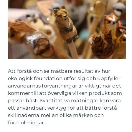
Att förstå och se mätbara resultat av hur
ekologisk foundation utför sig och uppfyller
användarnas förväntningar är viktigt när det
kommer till att överväga vilken produkt som
passar bäst. Kvantitativa mätningar kan vara
ett användbart verktyg för att bättre förstå
skillnaderna mellan olika märken och
formuleringar.