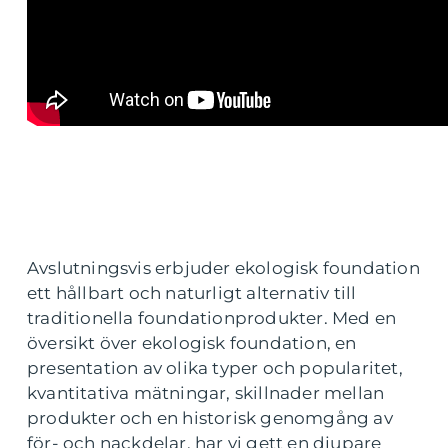
Avslutningsvis erbjuder ekologisk foundation
ett hållbart och naturligt alternativ till
traditionella foundationprodukter. Med en
översikt över ekologisk foundation, en
presentation av olika typer och popularitet,
kvantitativa mätningar, skillnader mellan
produkter och en historisk genomgång av
för- och nackdelar, har vi gett en djupare