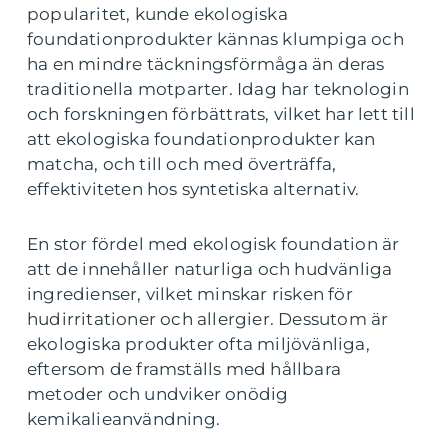
popularitet, kunde ekologiska
foundationprodukter kännas klumpiga och
ha en mindre täckningsförmåga än deras
traditionella motparter. Idag har teknologin
och forskningen förbättrats, vilket har lett till
att ekologiska foundationprodukter kan
matcha, och till och med överträffa,
effektiviteten hos syntetiska alternativ.
En stor fördel med ekologisk foundation är
att de innehåller naturliga och hudvänliga
ingredienser, vilket minskar risken för
hudirritationer och allergier. Dessutom är
ekologiska produkter ofta miljövänliga,
eftersom de framställs med hållbara
metoder och undviker onödig
kemikalieanvändning.