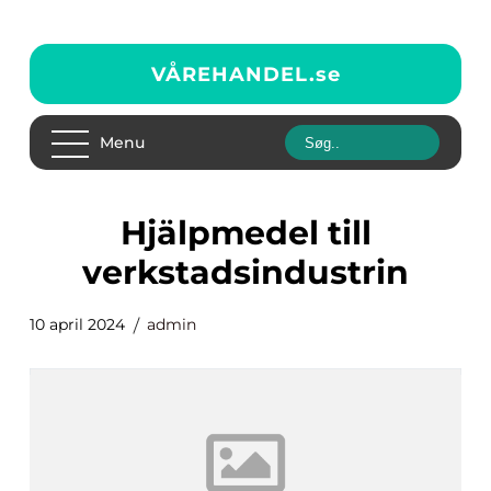
VÅREHANDEL.
se
Menu
hjälpmedel till
verkstadsindustrin
10 april 2024
admin