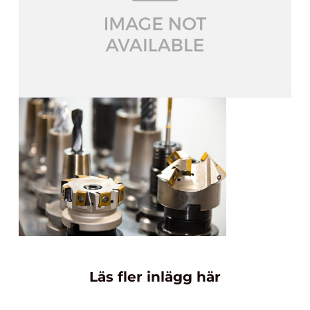
Läs fler inlägg här