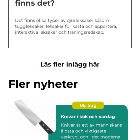
finns det?
Det finns olika typer av djurleksaker såsom
tuggleksaker, leksaker för kasta och apportera,
interaktiva leksaker och träningsredskap.
Läs fler inlägg här
Fler nyheter
05. aug
Knivar i kök och vardag
Knivar är ett av människans
äldsta och viktigaste
verktyg, och i det moderna