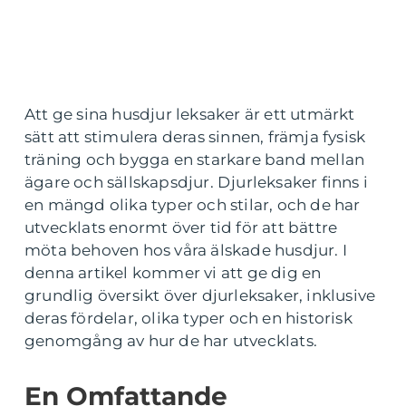
Att ge sina husdjur leksaker är ett utmärkt
sätt att stimulera deras sinnen, främja fysisk
träning och bygga en starkare band mellan
ägare och sällskapsdjur. Djurleksaker finns i
en mängd olika typer och stilar, och de har
utvecklats enormt över tid för att bättre
möta behoven hos våra älskade husdjur. I
denna artikel kommer vi att ge dig en
grundlig översikt över djurleksaker, inklusive
deras fördelar, olika typer och en historisk
genomgång av hur de har utvecklats.
En Omfattande