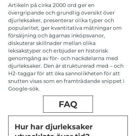
Artikeln på cirka 2000 ord ger en
övergripande och grundlig översikt över
djurleksaker, presenterar olika typer och
popularitet, ger kvantitativa mätningar om
försäljning och ägarnas inköpsvanor,
diskuterar skillnader mellan olika
leksakstyper och erbjuder en historisk
genomgång av för- och nackdelarna med
djurleksaker. Den är strukturerad med – och
H2-taggar för att öka sannolikheten för att
snutten visas som en framträdande snippet i
Google-sök.
FAQ
Hur har djurleksaker