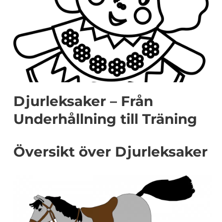
Djurleksaker – Från
Underhållning till Träning
Översikt över Djurleksaker