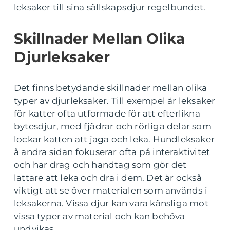
leksaker till sina sällskapsdjur regelbundet.
Skillnader Mellan Olika
Djurleksaker
Det finns betydande skillnader mellan olika
typer av djurleksaker. Till exempel är leksaker
för katter ofta utformade för att efterlikna
bytesdjur, med fjädrar och rörliga delar som
lockar katten att jaga och leka. Hundleksaker
å andra sidan fokuserar ofta på interaktivitet
och har drag och handtag som gör det
lättare att leka och dra i dem. Det är också
viktigt att se över materialen som används i
leksakerna. Vissa djur kan vara känsliga mot
vissa typer av material och kan behöva
undvikas.