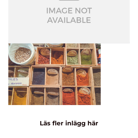
Läs fler inlägg här