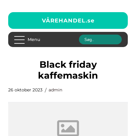
VÅREHANDEL.
se
Menu
black friday
kaffemaskin
26 oktober 2023
admin