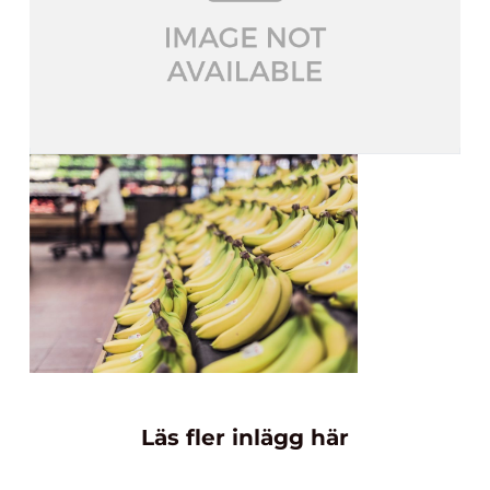
Läs fler inlägg här