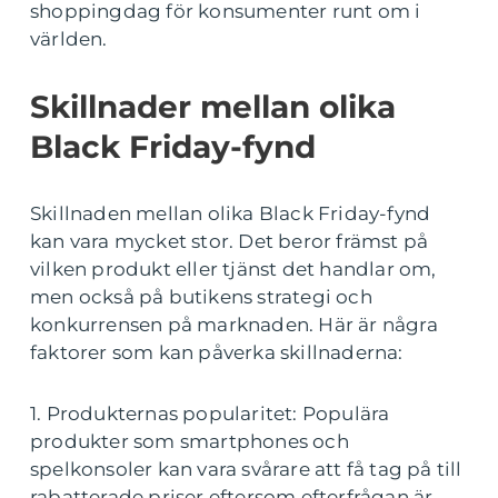
shoppingdag för konsumenter runt om i
världen.
Skillnader mellan olika
Black Friday-fynd
Skillnaden mellan olika Black Friday-fynd
kan vara mycket stor. Det beror främst på
vilken produkt eller tjänst det handlar om,
men också på butikens strategi och
konkurrensen på marknaden. Här är några
faktorer som kan påverka skillnaderna:
1. Produkternas popularitet: Populära
produkter som smartphones och
spelkonsoler kan vara svårare att få tag på till
rabatterade priser eftersom efterfrågan är