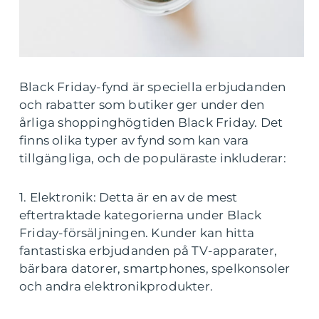
Black Friday-fynd är speciella erbjudanden
och rabatter som butiker ger under den
årliga shoppinghögtiden Black Friday. Det
finns olika typer av fynd som kan vara
tillgängliga, och de populäraste inkluderar:
1. Elektronik: Detta är en av de mest
eftertraktade kategorierna under Black
Friday-försäljningen. Kunder kan hitta
fantastiska erbjudanden på TV-apparater,
bärbara datorer, smartphones, spelkonsoler
och andra elektronikprodukter.