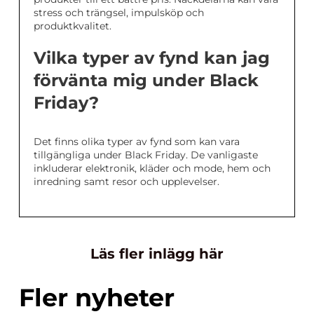
stress och trängsel, impulsköp och
produktkvalitet.
Vilka typer av fynd kan jag
förvänta mig under Black
Friday?
Det finns olika typer av fynd som kan vara
tillgängliga under Black Friday. De vanligaste
inkluderar elektronik, kläder och mode, hem och
inredning samt resor och upplevelser.
Läs fler inlägg här
Fler nyheter