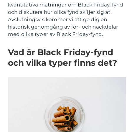
kvantitativa mätningar om Black Friday-fynd
och diskutera hur olika fynd skiljer sig åt.
Avslutningsvis kommer vi att ge dig en
historisk genomgång av för- och nackdelar
med olika typer av Black Friday-fynd.
Vad är Black Friday-fynd
och vilka typer finns det?