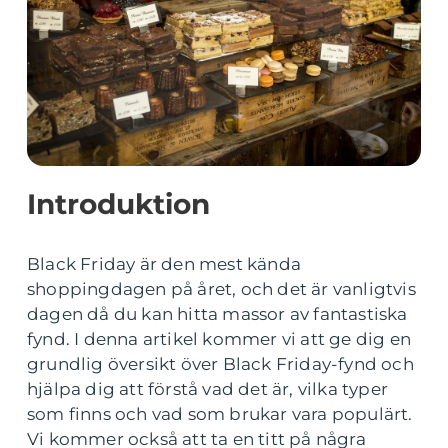
Introduktion
Black Friday är den mest kända
shoppingdagen på året, och det är vanligtvis
dagen då du kan hitta massor av fantastiska
fynd. I denna artikel kommer vi att ge dig en
grundlig översikt över Black Friday-fynd och
hjälpa dig att förstå vad det är, vilka typer
som finns och vad som brukar vara populärt.
Vi kommer också att ta en titt på några