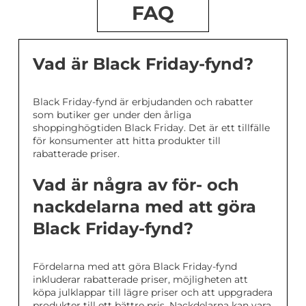
FAQ
Vad är Black Friday-fynd?
Black Friday-fynd är erbjudanden och rabatter
som butiker ger under den årliga
shoppinghögtiden Black Friday. Det är ett tillfälle
för konsumenter att hitta produkter till
rabatterade priser.
Vad är några av för- och
nackdelarna med att göra
Black Friday-fynd?
Fördelarna med att göra Black Friday-fynd
inkluderar rabatterade priser, möjligheten att
köpa julklappar till lägre priser och att uppgradera
produkter till ett bättre pris. Nackdelarna kan vara