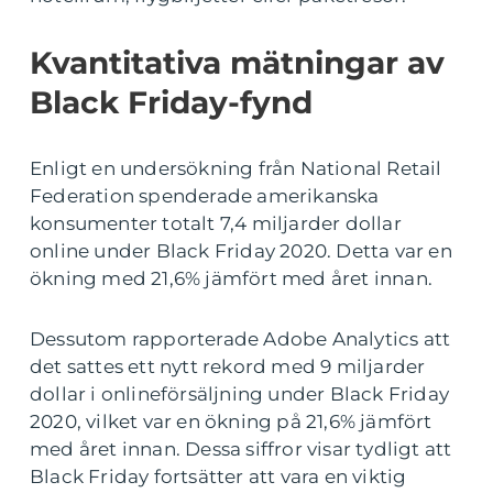
Kvantitativa mätningar av
Black Friday-fynd
Enligt en undersökning från National Retail
Federation spenderade amerikanska
konsumenter totalt 7,4 miljarder dollar
online under Black Friday 2020. Detta var en
ökning med 21,6% jämfört med året innan.
Dessutom rapporterade Adobe Analytics att
det sattes ett nytt rekord med 9 miljarder
dollar i onlineförsäljning under Black Friday
2020, vilket var en ökning på 21,6% jämfört
med året innan. Dessa siffror visar tydligt att
Black Friday fortsätter att vara en viktig