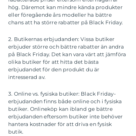
hög. Däremot kan mindre kända produkter
eller föregående års modeller ha bättre
chans att ha större rabatter på Black Friday.
2. Butikernas erbjudanden: Vissa butiker
erbjuder större och bättre rabatter än andra
på Black Friday. Det kan vara värt att jämföra
olika butiker för att hitta det bästa
erbjudandet för den produkt du är
intresserad av.
3. Online vs. fysiska butiker: Black Friday-
erbjudanden finns både online och i fysiska
butiker. Onlineköp kan ibland ge bättre
erbjudanden eftersom butiker inte behöver
hantera kostnader för att driva en fysisk
butik.