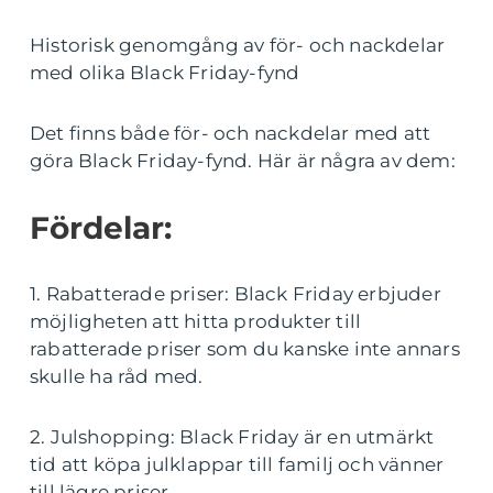
Historisk genomgång av för- och nackdelar
med olika Black Friday-fynd
Det finns både för- och nackdelar med att
göra Black Friday-fynd. Här är några av dem:
Fördelar:
1. Rabatterade priser: Black Friday erbjuder
möjligheten att hitta produkter till
rabatterade priser som du kanske inte annars
skulle ha råd med.
2. Julshopping: Black Friday är en utmärkt
tid att köpa julklappar till familj och vänner
till lägre priser.