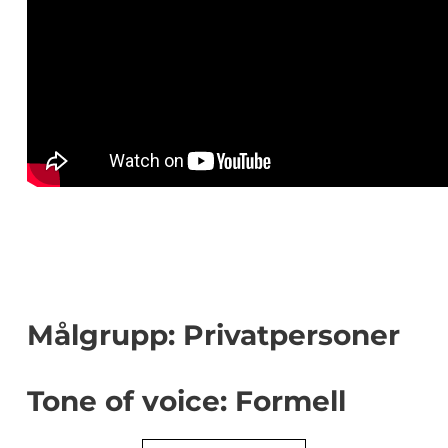
Målgrupp: Privatpersoner
Tone of voice: Formell