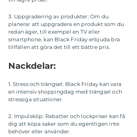
3. Uppgradering av produkter: Om du
planerar att uppgradera en produkt som du
redan äger, till exempel en TV eller
smartphone, kan Black Friday erbjuda bra
tillfällen att göra det till ett bättre pris.
Nackdelar:
1. Stress och trängsel: Black Friday kan vara
en intensiv shoppingdag med trängsel och
stressiga situationer.
2. Impulsköp: Rabatter och lockpriser kan få
dig att köpa saker som du egentligen inte
behöver eller använder.