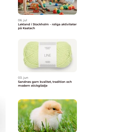
06. jul
Lekland i Stockholm - roliga aktiviteter
på Kaatach
03. jun
Sandnes garn kvalitet, tradition och
modern stickglädje