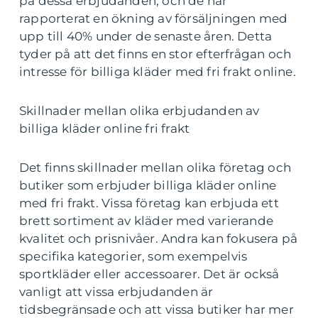
på dessa erbjudanden, och de har
rapporterat en ökning av försäljningen med
upp till 40% under de senaste åren. Detta
tyder på att det finns en stor efterfrågan och
intresse för billiga kläder med fri frakt online.
Skillnader mellan olika erbjudanden av
billiga kläder online fri frakt
Det finns skillnader mellan olika företag och
butiker som erbjuder billiga kläder online
med fri frakt. Vissa företag kan erbjuda ett
brett sortiment av kläder med varierande
kvalitet och prisnivåer. Andra kan fokusera på
specifika kategorier, som exempelvis
sportkläder eller accessoarer. Det är också
vanligt att vissa erbjudanden är
tidsbegränsade och att vissa butiker har mer