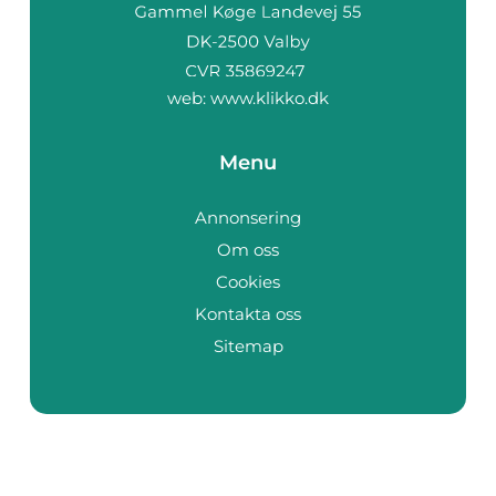
web:
www.klikko.dk
Menu
Annonsering
Om oss
Cookies
Kontakta oss
Sitemap