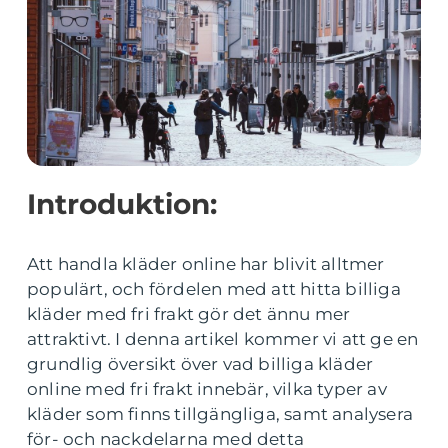
Introduktion:
Att handla kläder online har blivit alltmer
populärt, och fördelen med att hitta billiga
kläder med fri frakt gör det ännu mer
attraktivt. I denna artikel kommer vi att ge en
grundlig översikt över vad billiga kläder
online med fri frakt innebär, vilka typer av
kläder som finns tillgängliga, samt analysera
för- och nackdelarna med detta