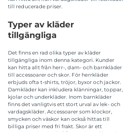
till reducerade priser.
Typer av kläder
tillgängliga
Det finns en rad olika typer av kläder
tillgängliga inom denna kategori. Kunder
kan hitta allt från herr-, dam- och barnkläder
till accessoarer och skor. För herrkläder
erbjuds ofta t-shirts, tröjor, byxor och jackor.
Damkläder kan inkludera klänningar, toppar,
kjolar och underkläder. Inom barnkläder
finns det vanligtvis ett stort urval av lek- och
vardagskläder. Accessoarer som klockor,
smycken och väskor kan också hittas till
billiga priser med fri frakt. Skor är ett