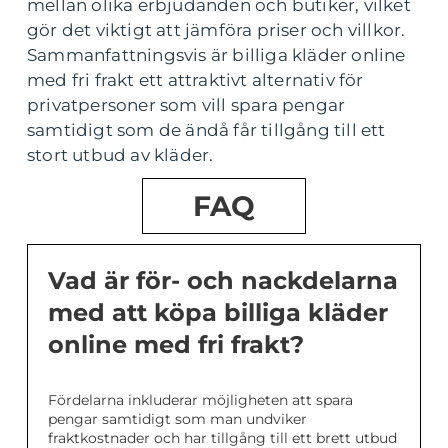
mellan olika erbjudanden och butiker, vilket
gör det viktigt att jämföra priser och villkor.
Sammanfattningsvis är billiga kläder online
med fri frakt ett attraktivt alternativ för
privatpersoner som vill spara pengar
samtidigt som de ändå får tillgång till ett
stort utbud av kläder.
FAQ
Vad är för- och nackdelarna
med att köpa billiga kläder
online med fri frakt?
Fördelarna inkluderar möjligheten att spara
pengar samtidigt som man undviker
fraktkostnader och har tillgång till ett brett utbud