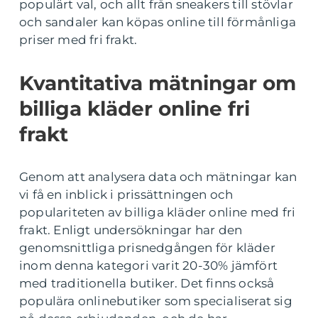
populärt val, och allt från sneakers till stövlar
och sandaler kan köpas online till förmånliga
priser med fri frakt.
Kvantitativa mätningar om
billiga kläder online fri
frakt
Genom att analysera data och mätningar kan
vi få en inblick i prissättningen och
populariteten av billiga kläder online med fri
frakt. Enligt undersökningar har den
genomsnittliga prisnedgången för kläder
inom denna kategori varit 20-30% jämfört
med traditionella butiker. Det finns också
populära onlinebutiker som specialiserat sig