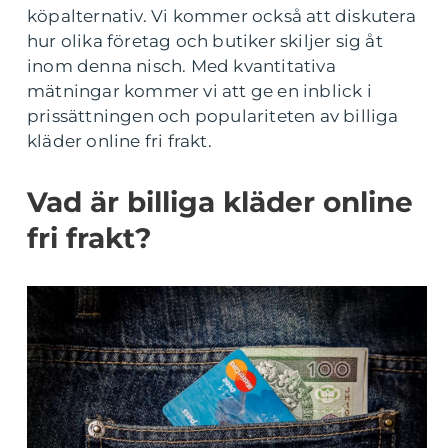
köpalternativ. Vi kommer också att diskutera
hur olika företag och butiker skiljer sig åt
inom denna nisch. Med kvantitativa
mätningar kommer vi att ge en inblick i
prissättningen och populariteten av billiga
kläder online fri frakt.
Vad är billiga kläder online
fri frakt?