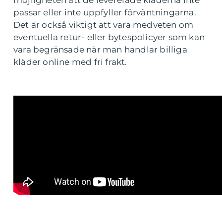
passar eller inte uppfyller förväntningarna.
Det är också viktigt att vara medveten om
eventuella retur- eller bytespolicyer som kan
vara begränsade när man handlar billiga
kläder online med fri frakt.