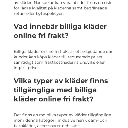
av kläder. Nackdelar kan vara att det finns en risk
för lägre kvalitet på kläderna samt begränsade
retur- eller bytespolicyer.
Vad innebär billiga kläder
online fri frakt?
Billiga kläder online fri frakt är ett erbjudande där
kunder kan köpa kläder till reducerade priser
samtidigt som fraktkostnaderna undviks eller
ingår i priset.
Vilka typer av kläder finns
tillgängliga med billiga
kläder online fri frakt?
Det finns en rad olika typer av kläder tillgängliga
inom denna kategori, inklusive herr-, dam- och
barnkläder, accessoarer och skor.