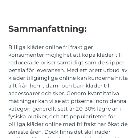
Sammanfattning:
Billiga kläder online fri frakt ger
konsumenter möjlighet att köpa kläder till
reducerade priser samtidigt som de slipper
betala för leveransen. Med ett brett utbud av
kläder tillgängliga online kan kunderna hitta
allt från herr-, dam- och barnkläder till
accessoarer och skor. Genom kvantitativa
mätningar kan vi se att priserna inom denna
kategori generellt sett är 20-30% lägre än i
fysiska butiker, och att populariteten för
billiga kläder online med fri frakt har ökat de
senaste åren. Dock finns det skillnader