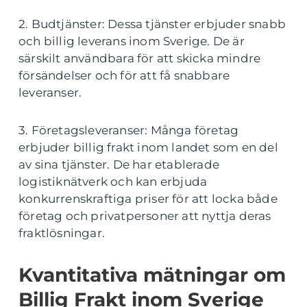
2. Budtjänster: Dessa tjänster erbjuder snabb
och billig leverans inom Sverige. De är
särskilt användbara för att skicka mindre
försändelser och för att få snabbare
leveranser.
3. Företagsleveranser: Många företag
erbjuder billig frakt inom landet som en del
av sina tjänster. De har etablerade
logistiknätverk och kan erbjuda
konkurrenskraftiga priser för att locka både
företag och privatpersoner att nyttja deras
fraktlösningar.
Kvantitativa mätningar om
Billig Frakt inom Sverige