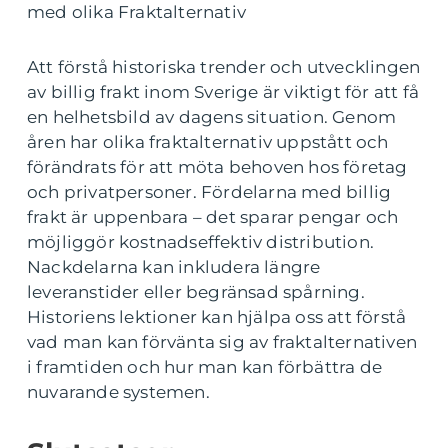
med olika Fraktalternativ
Att förstå historiska trender och utvecklingen
av billig frakt inom Sverige är viktigt för att få
en helhetsbild av dagens situation. Genom
åren har olika fraktalternativ uppstått och
förändrats för att möta behoven hos företag
och privatpersoner. Fördelarna med billig
frakt är uppenbara – det sparar pengar och
möjliggör kostnadseffektiv distribution.
Nackdelarna kan inkludera längre
leveranstider eller begränsad spårning.
Historiens lektioner kan hjälpa oss att förstå
vad man kan förvänta sig av fraktalternativen
i framtiden och hur man kan förbättra de
nuvarande systemen.