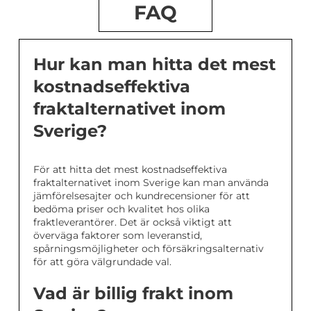
FAQ
Hur kan man hitta det mest
kostnadseffektiva
fraktalternativet inom
Sverige?
För att hitta det mest kostnadseffektiva
fraktalternativet inom Sverige kan man använda
jämförelsesajter och kundrecensioner för att
bedöma priser och kvalitet hos olika
fraktleverantörer. Det är också viktigt att
överväga faktorer som leveranstid,
spårningsmöjligheter och försäkringsalternativ
för att göra välgrundade val.
Vad är billig frakt inom