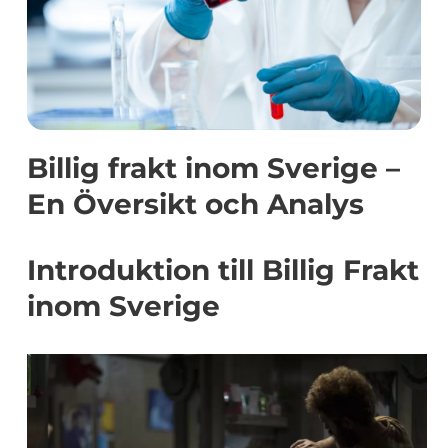
Billig frakt inom Sverige –
En Översikt och Analys
Introduktion till Billig Frakt
inom Sverige