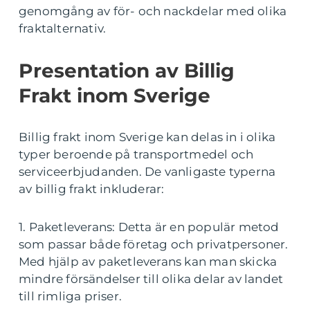
genomgång av för- och nackdelar med olika
fraktalternativ.
Presentation av Billig
Frakt inom Sverige
Billig frakt inom Sverige kan delas in i olika
typer beroende på transportmedel och
serviceerbjudanden. De vanligaste typerna
av billig frakt inkluderar:
1. Paketleverans: Detta är en populär metod
som passar både företag och privatpersoner.
Med hjälp av paketleverans kan man skicka
mindre försändelser till olika delar av landet
till rimliga priser.