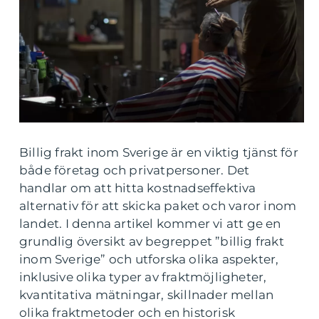
Billig frakt inom Sverige är en viktig tjänst för
både företag och privatpersoner. Det
handlar om att hitta kostnadseffektiva
alternativ för att skicka paket och varor inom
landet. I denna artikel kommer vi att ge en
grundlig översikt av begreppet ”billig frakt
inom Sverige” och utforska olika aspekter,
inklusive olika typer av fraktmöjligheter,
kvantitativa mätningar, skillnader mellan
olika fraktmetoder och en historisk