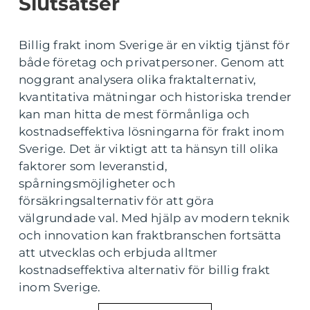
Slutsatser
Billig frakt inom Sverige är en viktig tjänst för
både företag och privatpersoner. Genom att
noggrant analysera olika fraktalternativ,
kvantitativa mätningar och historiska trender
kan man hitta de mest förmånliga och
kostnadseffektiva lösningarna för frakt inom
Sverige. Det är viktigt att ta hänsyn till olika
faktorer som leveranstid,
spårningsmöjligheter och
försäkringsalternativ för att göra
välgrundade val. Med hjälp av modern teknik
och innovation kan fraktbranschen fortsätta
att utvecklas och erbjuda alltmer
kostnadseffektiva alternativ för billig frakt
inom Sverige.