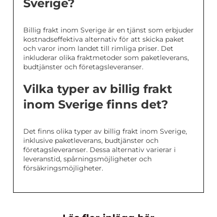
Sverige?
Billig frakt inom Sverige är en tjänst som erbjuder
kostnadseffektiva alternativ för att skicka paket
och varor inom landet till rimliga priser. Det
inkluderar olika fraktmetoder som paketleverans,
budtjänster och företagsleveranser.
Vilka typer av billig frakt
inom Sverige finns det?
Det finns olika typer av billig frakt inom Sverige,
inklusive paketleverans, budtjänster och
företagsleveranser. Dessa alternativ varierar i
leveranstid, spårningsmöjligheter och
försäkringsmöjligheter.