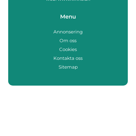
Menu
Annonsering
Om oss
Cookies
Kontakta oss
Sitemap