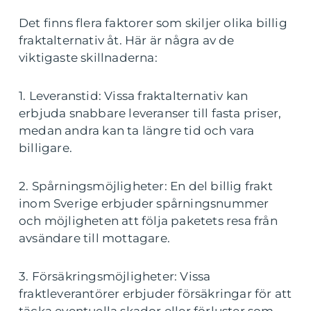
Det finns flera faktorer som skiljer olika billig
fraktalternativ åt. Här är några av de
viktigaste skillnaderna:
1. Leveranstid: Vissa fraktalternativ kan
erbjuda snabbare leveranser till fasta priser,
medan andra kan ta längre tid och vara
billigare.
2. Spårningsmöjligheter: En del billig frakt
inom Sverige erbjuder spårningsnummer
och möjligheten att följa paketets resa från
avsändare till mottagare.
3. Försäkringsmöjligheter: Vissa
fraktleverantörer erbjuder försäkringar för att