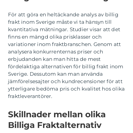
För att göra en heltäckande analys av billig
frakt inom Sverige måste vi ta hänsyn till
kvantitativa mätningar. Studier visar att det
finns en mängd olika prisklasser och
variationer inom fraktbranschen. Genom att
analysera konkurrenternas priser och
erbjudanden kan man hitta de mest
fördelaktiga alternativen för billig frakt inom
Sverige. Dessutom kan man använda
jämförelsesajter och kundrecensioner för att
ytterligare bedöma pris och kvalitet hos olika
fraktleverantörer.
Skillnader mellan olika
Billiga Fraktalternativ