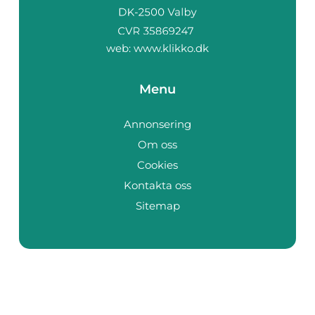
web:
www.klikko.dk
Menu
Annonsering
Om oss
Cookies
Kontakta oss
Sitemap