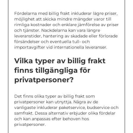
Fördelarna med billig frakt inkluderar lägre priser,
möjlighet att skicka mindre mängder varor till
rimliga kostnader och enklare jämförelse av priser
och tjänster. Nackdelarna kan vara längre
leveranstider, hantering av skadade eller förlorade
försändelser och eventuella tull- och
importavgifter vid internationella leveranser.
Vilka typer av billig frakt
finns tillgängliga för
privatpersoner?
Det finns olika typer av billig frakt som
privatpersoner kan utnyttja. Några av de
vanligaste inkluderar paketservice, budservice och
samfrakt. Dessa alternativ erbjuder olika fördelar
och kan anpassas efter behoven hos
privatpersoner.