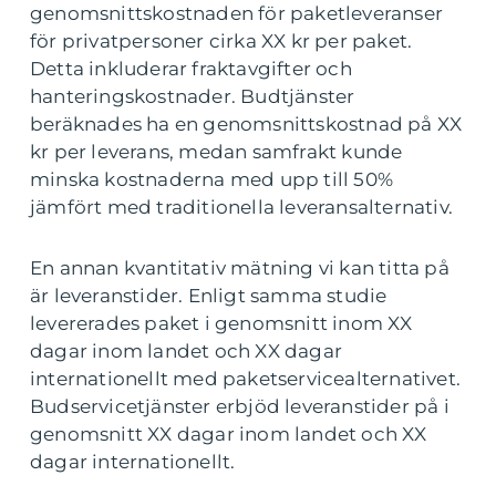
genomsnittskostnaden för paketleveranser
för privatpersoner cirka XX kr per paket.
Detta inkluderar fraktavgifter och
hanteringskostnader. Budtjänster
beräknades ha en genomsnittskostnad på XX
kr per leverans, medan samfrakt kunde
minska kostnaderna med upp till 50%
jämfört med traditionella leveransalternativ.
En annan kvantitativ mätning vi kan titta på
är leveranstider. Enligt samma studie
levererades paket i genomsnitt inom XX
dagar inom landet och XX dagar
internationellt med paketservicealternativet.
Budservicetjänster erbjöd leveranstider på i
genomsnitt XX dagar inom landet och XX
dagar internationellt.