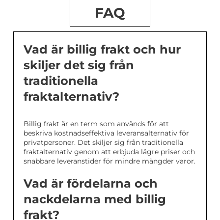
FAQ
Vad är billig frakt och hur
skiljer det sig från
traditionella
fraktalternativ?
Billig frakt är en term som används för att
beskriva kostnadseffektiva leveransalternativ för
privatpersoner. Det skiljer sig från traditionella
fraktalternativ genom att erbjuda lägre priser och
snabbare leveranstider för mindre mängder varor.
Vad är fördelarna och
nackdelarna med billig
frakt?