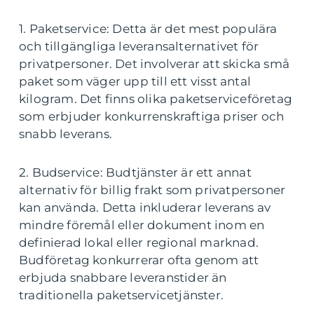
1. Paketservice: Detta är det mest populära
och tillgängliga leveransalternativet för
privatpersoner. Det involverar att skicka små
paket som väger upp till ett visst antal
kilogram. Det finns olika paketserviceföretag
som erbjuder konkurrenskraftiga priser och
snabb leverans.
2. Budservice: Budtjänster är ett annat
alternativ för billig frakt som privatpersoner
kan använda. Detta inkluderar leverans av
mindre föremål eller dokument inom en
definierad lokal eller regional marknad.
Budföretag konkurrerar ofta genom att
erbjuda snabbare leveranstider än
traditionella paketservicetjänster.