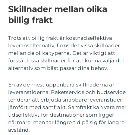
Skillnader mellan olika
billig frakt
Trots att billig frakt är kostnadseffektiva
leveransalternativ, finns det vissa skillnader
mellan de olika typerna. Det är viktigt att
förstå dessa skillnader för att kunna välja det
alternativ som bäst passar dina behov.
En av de mest uppenbara skillnaderna är
leveranstiderna. Paketservice och budservice
tenderar att erbjuda snabbare leveranstider
jämfört med samfrakt. Samfrakt kan vara mer
tidseffektivt för destinationer som ligger
närmare, men tar längre tid på sig för längre
avstånd.