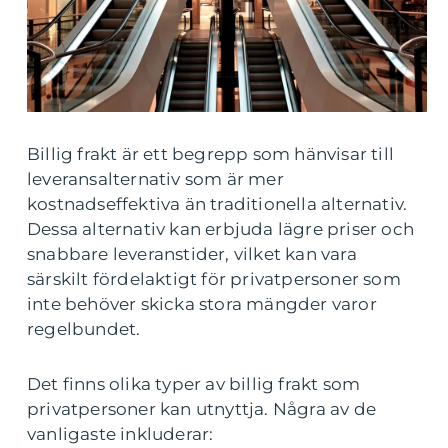
Billig frakt är ett begrepp som hänvisar till
leveransalternativ som är mer
kostnadseffektiva än traditionella alternativ.
Dessa alternativ kan erbjuda lägre priser och
snabbare leveranstider, vilket kan vara
särskilt fördelaktigt för privatpersoner som
inte behöver skicka stora mängder varor
regelbundet.
Det finns olika typer av billig frakt som
privatpersoner kan utnyttja. Några av de
vanligaste inkluderar: