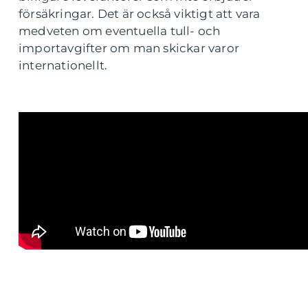
försäkringar. Det är också viktigt att vara
medveten om eventuella tull- och
importavgifter om man skickar varor
internationellt.