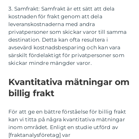
3. Samfrakt: Samfrakt är ett sätt att dela
kostnaden för frakt genom att dela
leveranskostnaderna med andra
privatpersoner som skickar varor till samma
destination. Detta kan ofta resultera i
avsevärd kostnadsbesparing och kan vara
särskilt fördelaktigt för privatpersoner som
skickar mindre mängder varor.
Kvantitativa mätningar om
billig frakt
För att ge en bättre förståelse för billig frakt
kan vi titta på några kvantitativa mätningar
inom området. Enligt en studie utförd av
[fraktanalysföretag] var