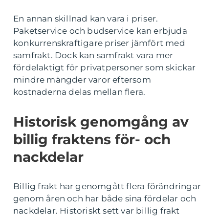
En annan skillnad kan vara i priser.
Paketservice och budservice kan erbjuda
konkurrenskraftigare priser jämfört med
samfrakt. Dock kan samfrakt vara mer
fördelaktigt för privatpersoner som skickar
mindre mängder varor eftersom
kostnaderna delas mellan flera.
Historisk genomgång av
billig fraktens för- och
nackdelar
Billig frakt har genomgått flera förändringar
genom åren och har både sina fördelar och
nackdelar. Historiskt sett var billig frakt