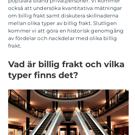
populära bland privatpersoner. Vi kommer
också att undersöka kvantitativa mätningar
om billig frakt samt diskutera skillnaderna
mellan olika typer av billig frakt. Slutligen
kommer vi att göra en historisk genomgång
av fördelar och nackdelar med olika billig
frakt.
Vad är billig frakt och vilka
typer finns det?