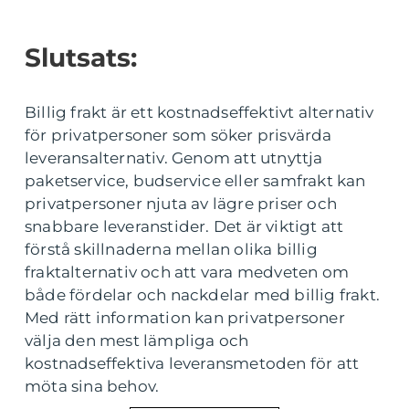
Slutsats:
Billig frakt är ett kostnadseffektivt alternativ
för privatpersoner som söker prisvärda
leveransalternativ. Genom att utnyttja
paketservice, budservice eller samfrakt kan
privatpersoner njuta av lägre priser och
snabbare leveranstider. Det är viktigt att
förstå skillnaderna mellan olika billig
fraktalternativ och att vara medveten om
både fördelar och nackdelar med billig frakt.
Med rätt information kan privatpersoner
välja den mest lämpliga och
kostnadseffektiva leveransmetoden för att
möta sina behov.