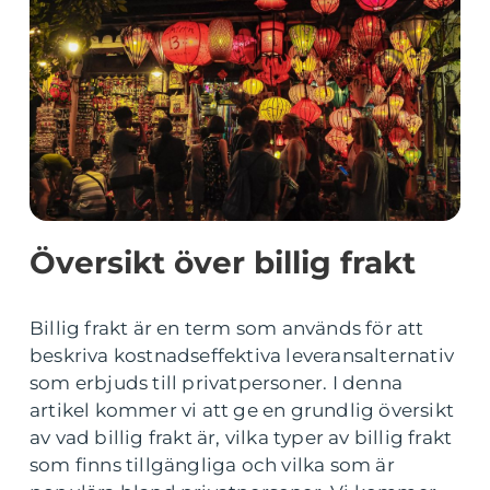
Översikt över billig frakt
Billig frakt är en term som används för att
beskriva kostnadseffektiva leveransalternativ
som erbjuds till privatpersoner. I denna
artikel kommer vi att ge en grundlig översikt
av vad billig frakt är, vilka typer av billig frakt
som finns tillgängliga och vilka som är