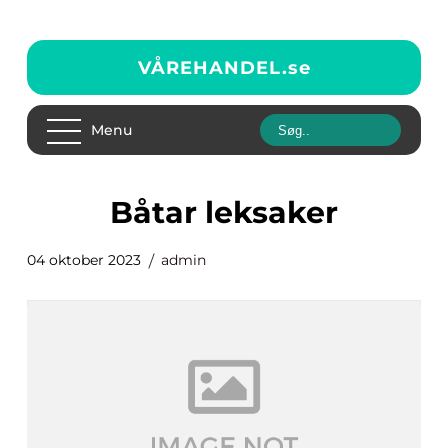
VÅREHANDEL.
se
Menu
båtar leksaker
04 oktober 2023
admin