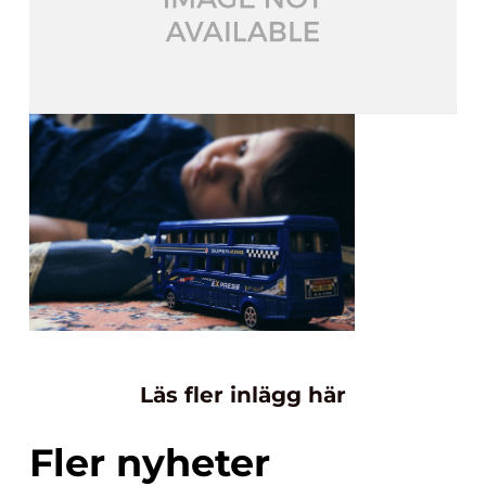
Läs fler inlägg här
Fler nyheter