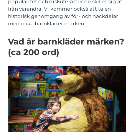
popularitet och diskutera hur de skiljer sig åt
från varandra. Vi kommer också att ta en
historisk genomgång av för- och nackdelar
med olika barnkläder märken.
Vad är barnkläder märken?
(ca 200 ord)