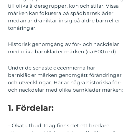
till olika åldersgrupper, kön och stilar. Vissa
märken kan fokusera på spädbarnskläder
medan andra riktar in sig på äldre barn eller
tonåringar.
Historisk genomgång av för- och nackdelar
med olika barnkläder märken (ca 600 ord)
Under de senaste decennierna har
barnkläder märken genomgått förändringar
och utvecklingar. Här är några historiska för-
och nackdelar med olika barnkläder märken:
1. Fördelar:
– Ökat utbud: Idag finns det ett bredare