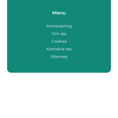
Menu
Annonsering
Om oss
Cookies
Kontakta oss
Sitemap