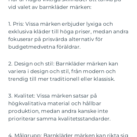
vid valet av barnkläder märken:
1. Pris: Vissa märken erbjuder lyxiga och
exklusiva kläder till höga priser, medan andra
fokuserar på prisvärda alternativ för
budgetmedvetna föräldrar.
2. Design och stil: Barnkläder märken kan
variera i design och stil, från modern och
trendig till mer traditionell eller klassisk.
3. Kvalitet: Vissa märken satsar på
högkvalitativa material och hållbar
produktion, medan andra kanske inte
prioriterar samma kvalitetsstandarder.
4. Målgrupp: Barnkläder märken kan rikta sig