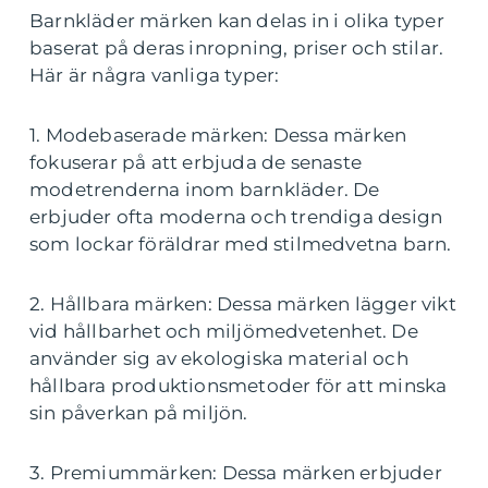
Barnkläder märken kan delas in i olika typer
baserat på deras inropning, priser och stilar.
Här är några vanliga typer:
1. Modebaserade märken: Dessa märken
fokuserar på att erbjuda de senaste
modetrenderna inom barnkläder. De
erbjuder ofta moderna och trendiga design
som lockar föräldrar med stilmedvetna barn.
2. Hållbara märken: Dessa märken lägger vikt
vid hållbarhet och miljömedvetenhet. De
använder sig av ekologiska material och
hållbara produktionsmetoder för att minska
sin påverkan på miljön.
3. Premiummärken: Dessa märken erbjuder