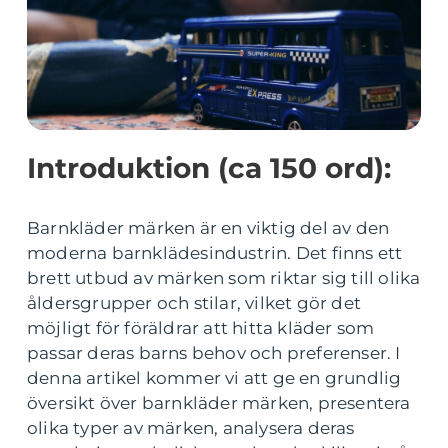
Introduktion (ca 150 ord):
Barnkläder märken är en viktig del av den
moderna barnklädesindustrin. Det finns ett
brett utbud av märken som riktar sig till olika
åldersgrupper och stilar, vilket gör det
möjligt för föräldrar att hitta kläder som
passar deras barns behov och preferenser. I
denna artikel kommer vi att ge en grundlig
översikt över barnkläder märken, presentera
olika typer av märken, analysera deras