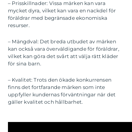
– Prisskillnader: Vissa märken kan vara
mycket dyra, vilket kan vara en nackdel för
föräldrar med begränsade ekonomiska
resurser.
– Mängdval: Det breda utbudet av märken
kan också vara överväldigande för föräldrar,
vilket kan göra det svårt att välja rätt kläder
för sina barn.
– Kvalitet: Trots den ökade konkurrensen
finns det fortfarande märken som inte
uppfyller kundernas förväntningar när det
gäller kvalitet och hållbarhet.