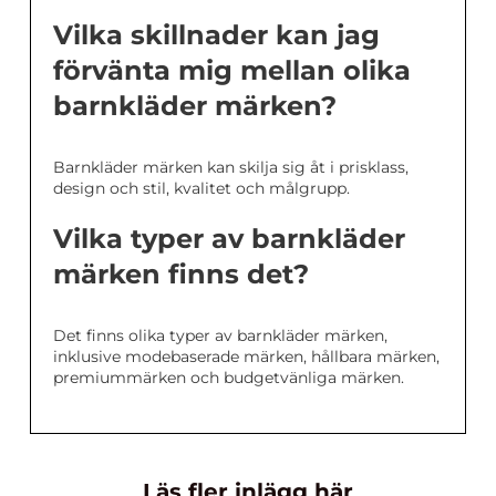
Vilka skillnader kan jag
förvänta mig mellan olika
barnkläder märken?
Barnkläder märken kan skilja sig åt i prisklass,
design och stil, kvalitet och målgrupp.
Vilka typer av barnkläder
märken finns det?
Det finns olika typer av barnkläder märken,
inklusive modebaserade märken, hållbara märken,
premiummärken och budgetvänliga märken.
Läs fler inlägg här