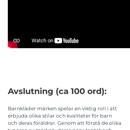
Avslutning (ca 100 ord):
Barnkläder märken spelar en viktig roll i att
erbjuda olika stilar och kvaliteter för barn
och deras föräldrar. Genom att förstå de olika