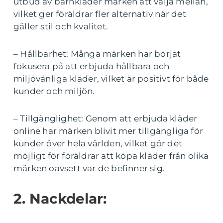
utbud av barnkläder märken att välja mellan,
vilket ger föräldrar fler alternativ när det
gäller stil och kvalitet.
– Hållbarhet: Många märken har börjat
fokusera på att erbjuda hållbara och
miljövänliga kläder, vilket är positivt för både
kunder och miljön.
– Tillgänglighet: Genom att erbjuda kläder
online har märken blivit mer tillgängliga för
kunder över hela världen, vilket gör det
möjligt för föräldrar att köpa kläder från olika
märken oavsett var de befinner sig.
2. Nackdelar: