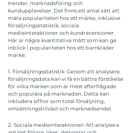
trender, marknadsföring och
kundupplevelser. Det finns ett antal sätt att
mäta populariteten hos ett märke, inklusive
försäljningsstatistik, sociala
medieinteraktioner och kundrecensioner.
Här är några kvantitativa mått som kan ge
inblick i populariteten hos ett barnkläder
märke:
1. Försäljningsstatistik: Genom att analysera
försäljningsdata kan vi få en bättre förståelse
för vilka märken som är mest efterfrågade
och populära på marknaden. Detta kan
inkludera siffror som total försäljning,
omsättningstillväxt och marknadsandel.
2. Sociala medieinteraktioner: Att analysera
antalet följare, likes, delningar och