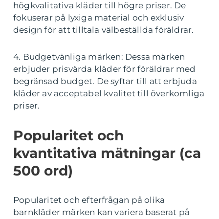
högkvalitativa kläder till högre priser. De
fokuserar på lyxiga material och exklusiv
design för att tilltala välbeställda föräldrar.
4. Budgetvänliga märken: Dessa märken
erbjuder prisvärda kläder för föräldrar med
begränsad budget. De syftar till att erbjuda
kläder av acceptabel kvalitet till överkomliga
priser.
Popularitet och
kvantitativa mätningar (ca
500 ord)
Popularitet och efterfrågan på olika
barnkläder märken kan variera baserat på