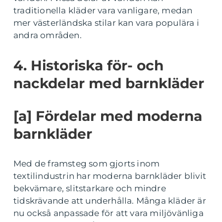
traditionella kläder vara vanligare, medan
mer västerländska stilar kan vara populära i
andra områden.
4. Historiska för- och
nackdelar med barnkläder
[a] Fördelar med moderna
barnkläder
Med de framsteg som gjorts inom
textilindustrin har moderna barnkläder blivit
bekvämare, slitstarkare och mindre
tidskrävande att underhålla. Många kläder är
nu också anpassade för att vara miljövänliga