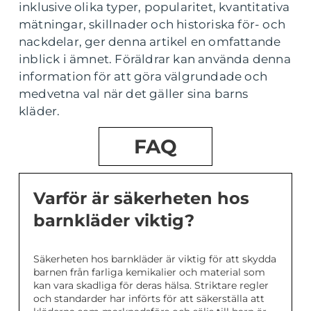
inklusive olika typer, popularitet, kvantitativa
mätningar, skillnader och historiska för- och
nackdelar, ger denna artikel en omfattande
inblick i ämnet. Föräldrar kan använda denna
information för att göra välgrundade och
medvetna val när det gäller sina barns
kläder.
FAQ
Varför är säkerheten hos
barnkläder viktig?
Säkerheten hos barnkläder är viktig för att skydda
barnen från farliga kemikalier och material som
kan vara skadliga för deras hälsa. Striktare regler
och standarder har införts för att säkerställa att