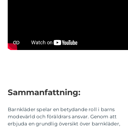
Sammanfattning:
Barnkläder spelar en betydande roll i barns
modevärld och föräldrars ansvar. Genom att
erbjuda en grundlig översikt över barnkläder,