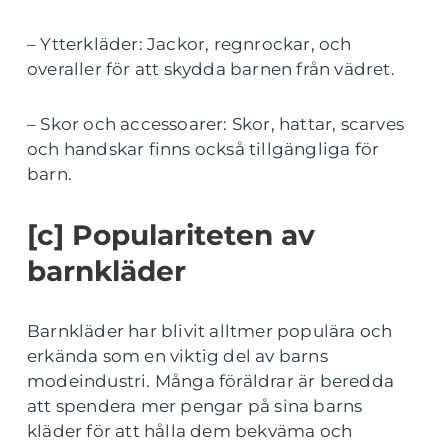
– Ytterkläder: Jackor, regnrockar, och
overaller för att skydda barnen från vädret.
– Skor och accessoarer: Skor, hattar, scarves
och handskar finns också tillgängliga för
barn.
[c] Populariteten av
barnkläder
Barnkläder har blivit alltmer populära och
erkända som en viktig del av barns
modeindustri. Många föräldrar är beredda
att spendera mer pengar på sina barns
kläder för att hålla dem bekväma och