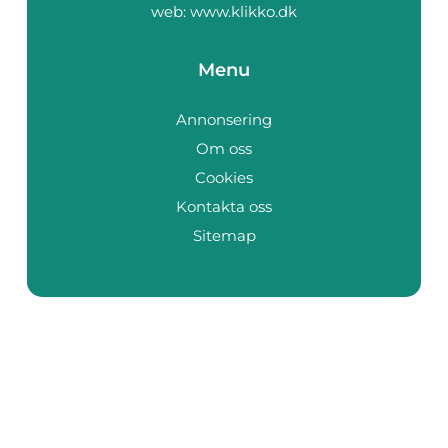
web:
www.klikko.dk
Menu
Annonsering
Om oss
Cookies
Kontakta oss
Sitemap