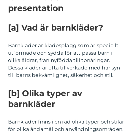
presentation
[a] Vad är barnkläder?
Barnkläder är klädesplagg som är speciellt
utformade och sydda för att passa barn i
olika åldrar, från nyfödda till tonåringar.
Dessa kläder är ofta tillverkade med hänsyn
till barns bekvämlighet, säkerhet och stil.
[b] Olika typer av
barnkläder
Barnkläder finns i en rad olika typer och stilar
för olika ändamål och användningsområden.