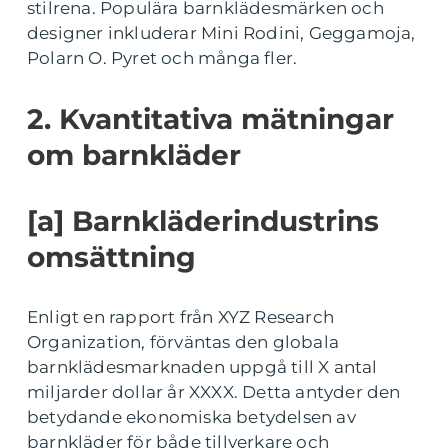
stilrena. Populära barnklädesmärken och
designer inkluderar Mini Rodini, Geggamoja,
Polarn O. Pyret och många fler.
2. Kvantitativa mätningar
om barnkläder
[a] Barnkläderindustrins
omsättning
Enligt en rapport från XYZ Research
Organization, förväntas den globala
barnklädesmarknaden uppgå till X antal
miljarder dollar år XXXX. Detta antyder den
betydande ekonomiska betydelsen av
barnkläder för både tillverkare och