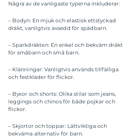
Några av de vanligaste typerna inkluderar:
– Bodyn: En mjuk och elastisk ettstyckad
dräkt, vanligtvis avsedd för spädbarn.
– Sparkdräkten: En enkel och bekväm dräkt
för småbarn och små barn.
– Klänningar: Vanligtvis används tillfälliga
och festkläder för flickor.
– Byxor och shorts: Olika stilar som jeans,
leggings och chinos för både pojkar och
flickor.
– Skjortor och toppar: Lättviktiga och
bekväma alternativ för barn.