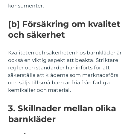
konsumenter.
[b] Försäkring om kvalitet
och säkerhet
Kvaliteten och säkerheten hos barnkläder är
också en viktig aspekt att beakta. Striktare
regler och standarder har införts för att
säkerställa att kläderna som marknadsförs
och säljs till små barn är fria från farliga
kemikalier och material.
3. Skillnader mellan olika
barnkläder