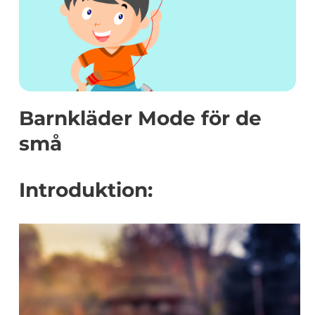
Barnkläder Mode för de
små
Introduktion: