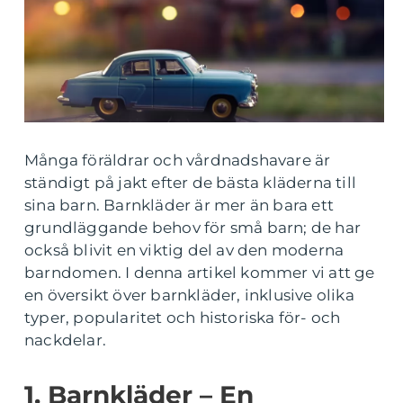
Många föräldrar och vårdnadshavare är
ständigt på jakt efter de bästa kläderna till
sina barn. Barnkläder är mer än bara ett
grundläggande behov för små barn; de har
också blivit en viktig del av den moderna
barndomen. I denna artikel kommer vi att ge
en översikt över barnkläder, inklusive olika
typer, popularitet och historiska för- och
nackdelar.
1. Barnkläder – En