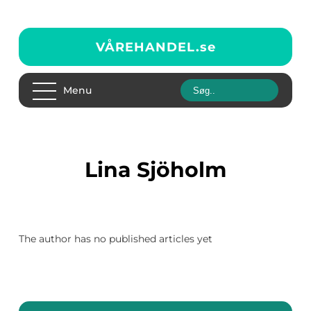
VÅREHANDEL.
se
Menu
Lina Sjöholm
The author has no published articles yet