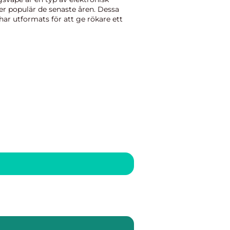
mer populär de senaste åren. Dessa
har utformats för att ge rökare ett