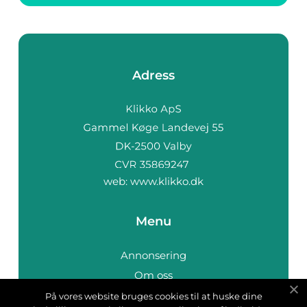
Adress
web:
www.klikko.dk
Menu
Annonsering
Om oss
Cookies
På vores website bruges cookies til at huske dine