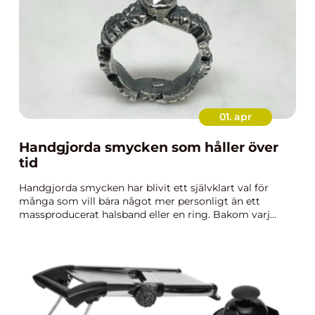
01. apr
Handgjorda smycken som håller över
tid
Handgjorda smycken har blivit ett självklart val för
många som vill bära något mer personligt än ett
massproducerat halsband eller en ring. Bakom varj...